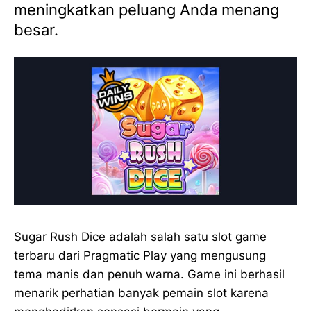
meningkatkan peluang Anda menang
besar.
Sugar Rush Dice adalah salah satu slot game
terbaru dari Pragmatic Play yang mengusung
tema manis dan penuh warna. Game ini berhasil
menarik perhatian banyak pemain slot karena