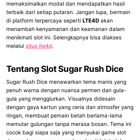
memaksimalkan modal dan mendapatkan hasil
terbaik dari setiap putaran. Jangan lupa, bermain
di platform terpercaya seperti
LTE4D
akan
menambah kenyamanan dan keamanan dalam
menikmati slot ini. Selengkapnya bisa diakses
melalui
situs lte4d
.
Tentang Slot Sugar Rush Dice
Sugar Rush Dice menawarkan tema manis yang
penuh warna dengan nuansa permen dan gula-
gula yang menggiurkan. Visualnya didesain
dengan gaya kartun yang ceria dan atmosfer yang
ringan, membuat pemain betah berlama-lama
memutar gulungan tanpa merasa bosan. Tema ini
cocok bagi siapa saja yang menyukai game slot