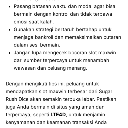
Pasang batasan waktu dan modal agar bisa
bermain dengan kontrol dan tidak terbawa
emosi saat kalah.
Gunakan strategi bertaruh bertahap untuk
menjaga bankroll dan memaksimalkan putaran
dalam sesi bermain.
Jangan lupa mengecek bocoran slot maxwin
dari sumber terpercaya untuk menambah
wawasan dan peluang menang.
Dengan mengikuti tips ini, peluang untuk
mendapatkan slot maxwin terbesar dari Sugar
Rush Dice akan semakin terbuka lebar. Pastikan
juga Anda bermain di situs yang aman dan
terpercaya, seperti
LTE4D
, untuk menjamin
kenyamanan dan keamanan transaksi Anda