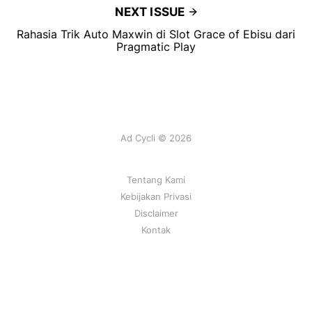
NEXT ISSUE
Rahasia Trik Auto Maxwin di Slot Grace of Ebisu dari
Pragmatic Play
Ad Cycli © 2026
Tentang Kami
Kebijakan Privasi
Disclaimer
Kontak