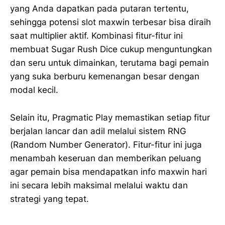
yang Anda dapatkan pada putaran tertentu,
sehingga potensi slot maxwin terbesar bisa diraih
saat multiplier aktif. Kombinasi fitur-fitur ini
membuat Sugar Rush Dice cukup menguntungkan
dan seru untuk dimainkan, terutama bagi pemain
yang suka berburu kemenangan besar dengan
modal kecil.
Selain itu, Pragmatic Play memastikan setiap fitur
berjalan lancar dan adil melalui sistem RNG
(Random Number Generator). Fitur-fitur ini juga
menambah keseruan dan memberikan peluang
agar pemain bisa mendapatkan info maxwin hari
ini secara lebih maksimal melalui waktu dan
strategi yang tepat.