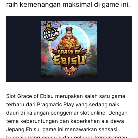
raih kemenangan maksimal di game ini.
Slot Grace of Ebisu merupakan salah satu game
terbaru dari Pragmatic Play yang sedang naik
daun di kalangan penggemar slot online. Dengan
tema keberuntungan dan keberkahan ala dewa
Jepang Ebisu, game ini menawarkan sensasi
bermain yang menarik dan peluang kemenangan