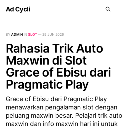
Ad Cycli
BY
ADMIN
IN
SLOT
—
29 JUN 2026
Rahasia Trik Auto
Maxwin di Slot
Grace of Ebisu dari
Pragmatic Play
Grace of Ebisu dari Pragmatic Play
menawarkan pengalaman slot dengan
peluang maxwin besar. Pelajari trik auto
maxwin dan info maxwin hari ini untuk