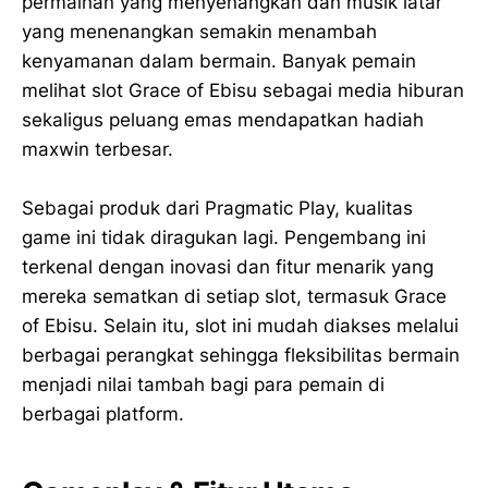
permainan yang menyenangkan dan musik latar
yang menenangkan semakin menambah
kenyamanan dalam bermain. Banyak pemain
melihat slot Grace of Ebisu sebagai media hiburan
sekaligus peluang emas mendapatkan hadiah
maxwin terbesar.
Sebagai produk dari Pragmatic Play, kualitas
game ini tidak diragukan lagi. Pengembang ini
terkenal dengan inovasi dan fitur menarik yang
mereka sematkan di setiap slot, termasuk Grace
of Ebisu. Selain itu, slot ini mudah diakses melalui
berbagai perangkat sehingga fleksibilitas bermain
menjadi nilai tambah bagi para pemain di
berbagai platform.