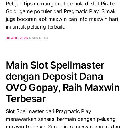
Pelajari tips menang buat pemula di slot Pirate
Gold, game populer dari Pragmatic Play. Simak
juga bocoran slot maxwin dan info maxwin hari
ini untuk peluang terbaik.
06 AUG 2026
4 MIN READ
Main Slot Spellmaster
dengan Deposit Dana
OVO Gopay, Raih Maxwin
Terbesar
Slot Spellmaster dari Pragmatic Play
menawarkan sensasi bermain dengan peluang
maxwin terbesar. Simak info maxwin hari ini dan