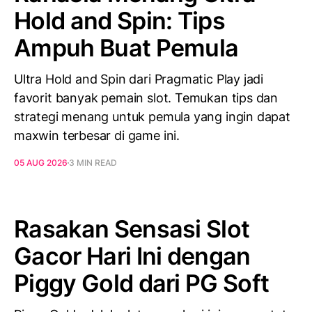
Hold and Spin: Tips
Ampuh Buat Pemula
Ultra Hold and Spin dari Pragmatic Play jadi
favorit banyak pemain slot. Temukan tips dan
strategi menang untuk pemula yang ingin dapat
maxwin terbesar di game ini.
05 AUG 2026
3 MIN READ
Rasakan Sensasi Slot
Gacor Hari Ini dengan
Piggy Gold dari PG Soft