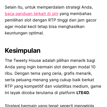
Selain itu, untuk memperdalam strategi Anda,
baca panduan terkait di sini
yang membahas
pemilihan slot dengan RTP tinggi dan jam gacor
agar modal kecil tetap bisa menghasilkan
keuntungan optimal.
Kesimpulan
The Tweety House adalah pilihan menarik bagi
Anda yang ingin bermain slot dengan modal 10
ribu. Dengan tema yang ceria, grafis menarik,
serta peluang menang yang cukup baik berkat
RTP yang kompetitif dan volatilitas medium, game
ini layak dicoba terutama di platform
LTE4D
.
Strategi bermain yang tepat seperti mengelola