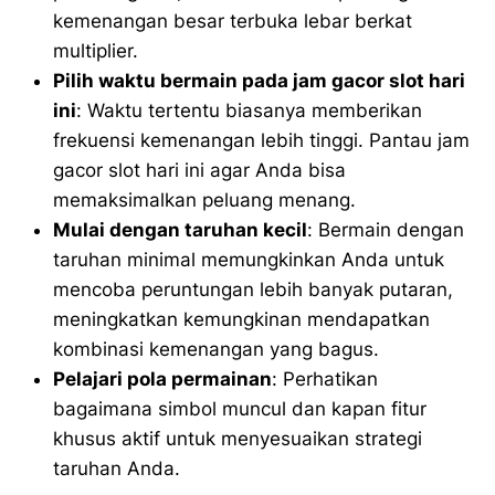
kemenangan besar terbuka lebar berkat
multiplier.
Pilih waktu bermain pada jam gacor slot hari
ini
: Waktu tertentu biasanya memberikan
frekuensi kemenangan lebih tinggi. Pantau jam
gacor slot hari ini agar Anda bisa
memaksimalkan peluang menang.
Mulai dengan taruhan kecil
: Bermain dengan
taruhan minimal memungkinkan Anda untuk
mencoba peruntungan lebih banyak putaran,
meningkatkan kemungkinan mendapatkan
kombinasi kemenangan yang bagus.
Pelajari pola permainan
: Perhatikan
bagaimana simbol muncul dan kapan fitur
khusus aktif untuk menyesuaikan strategi
taruhan Anda.