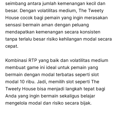
seimbang antara jumlah kemenangan kecil dan
besar. Dengan volatilitas medium, The Tweety
House cocok bagi pemain yang ingin merasakan
sensasi bermain aman dengan peluang
mendapatkan kemenangan secara konsisten
tanpa terlalu besar risiko kehilangan modal secara
cepat.
Kombinasi RTP yang baik dan volatilitas medium
membuat game ini ideal untuk pemain yang
bermain dengan modal terbatas seperti slot
modal 10 ribu. Jadi, memilih slot seperti The
Tweety House bisa menjadi langkah tepat bagi
Anda yang ingin bermain sekaligus belajar
mengelola modal dan risiko secara bijak.