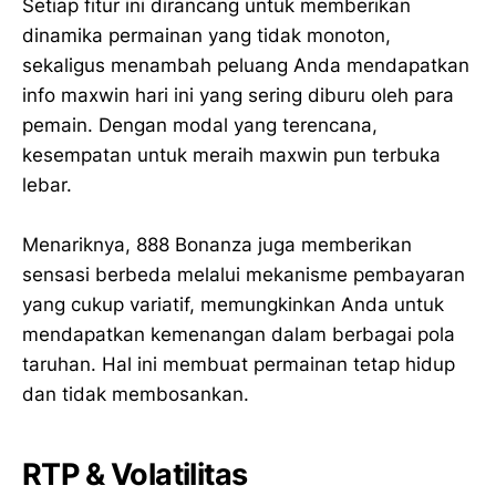
Setiap fitur ini dirancang untuk memberikan
dinamika permainan yang tidak monoton,
sekaligus menambah peluang Anda mendapatkan
info maxwin hari ini yang sering diburu oleh para
pemain. Dengan modal yang terencana,
kesempatan untuk meraih maxwin pun terbuka
lebar.
Menariknya, 888 Bonanza juga memberikan
sensasi berbeda melalui mekanisme pembayaran
yang cukup variatif, memungkinkan Anda untuk
mendapatkan kemenangan dalam berbagai pola
taruhan. Hal ini membuat permainan tetap hidup
dan tidak membosankan.
RTP & Volatilitas