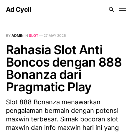
Ad Cycli
BY
ADMIN
IN
SLOT
—
27 MAY 2026
Rahasia Slot Anti
Boncos dengan 888
Bonanza dari
Pragmatic Play
Slot 888 Bonanza menawarkan
pengalaman bermain dengan potensi
maxwin terbesar. Simak bocoran slot
maxwin dan info maxwin hari ini yang