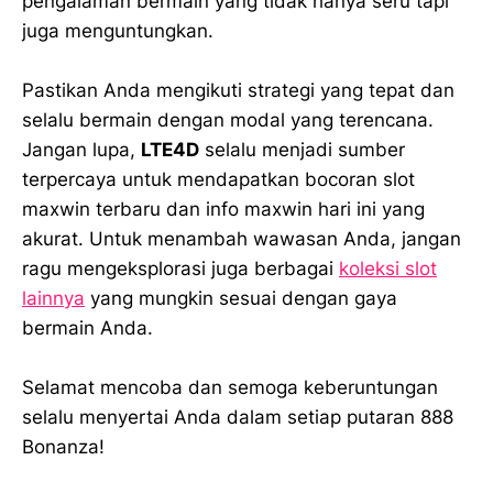
pengalaman bermain yang tidak hanya seru tapi
juga menguntungkan.
Pastikan Anda mengikuti strategi yang tepat dan
selalu bermain dengan modal yang terencana.
Jangan lupa,
LTE4D
selalu menjadi sumber
terpercaya untuk mendapatkan bocoran slot
maxwin terbaru dan info maxwin hari ini yang
akurat. Untuk menambah wawasan Anda, jangan
ragu mengeksplorasi juga berbagai
koleksi slot
lainnya
yang mungkin sesuai dengan gaya
bermain Anda.
Selamat mencoba dan semoga keberuntungan
selalu menyertai Anda dalam setiap putaran 888
Bonanza!