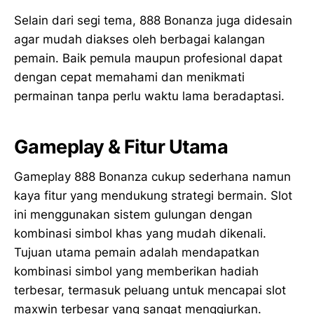
Selain dari segi tema, 888 Bonanza juga didesain
agar mudah diakses oleh berbagai kalangan
pemain. Baik pemula maupun profesional dapat
dengan cepat memahami dan menikmati
permainan tanpa perlu waktu lama beradaptasi.
Gameplay & Fitur Utama
Gameplay 888 Bonanza cukup sederhana namun
kaya fitur yang mendukung strategi bermain. Slot
ini menggunakan sistem gulungan dengan
kombinasi simbol khas yang mudah dikenali.
Tujuan utama pemain adalah mendapatkan
kombinasi simbol yang memberikan hadiah
terbesar, termasuk peluang untuk mencapai slot
maxwin terbesar yang sangat menggiurkan.