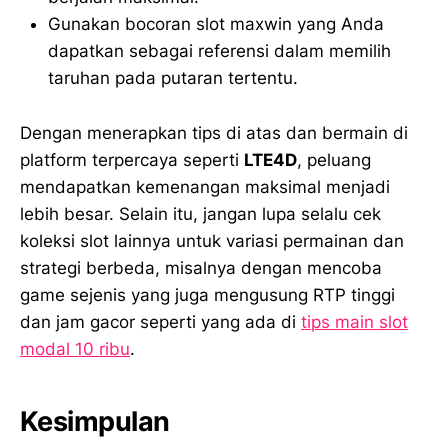
Gunakan bocoran slot maxwin yang Anda
dapatkan sebagai referensi dalam memilih
taruhan pada putaran tertentu.
Dengan menerapkan tips di atas dan bermain di
platform terpercaya seperti
LTE4D
, peluang
mendapatkan kemenangan maksimal menjadi
lebih besar. Selain itu, jangan lupa selalu cek
koleksi slot lainnya untuk variasi permainan dan
strategi berbeda, misalnya dengan mencoba
game sejenis yang juga mengusung RTP tinggi
dan jam gacor seperti yang ada di
tips main slot
modal 10 ribu
.
Kesimpulan