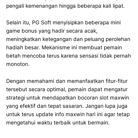
pengali kemenangan hingga beberapa kali lipat.
Selain itu, PG Soft menyisipkan beberapa mini
game bonus yang hadir secara acak,
meningkatkan ketegangan dan peluang perolehan
hadiah besar. Mekanisme ini membuat pemain
betah mencoba terus karena sensasi tidak pernah
monoton.
Dengan memahami dan memanfaatkan fitur-fitur
tersebut secara optimal, pemain dapat mengatur
strategi untuk mendapatkan bocoran slot maxwin
yang efektif dan tepat sasaran. Jangan lupa juga
untuk terus update info maxwin hari ini agar tetap
mengetahui waktu terbaik untuk bermain.