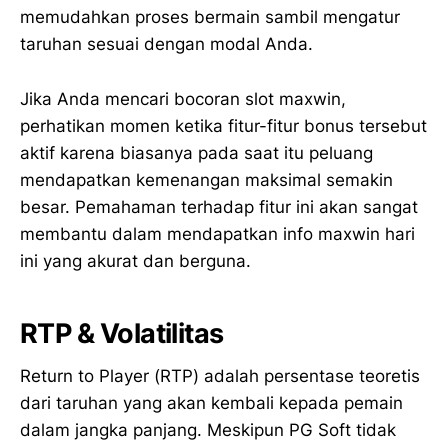
memudahkan proses bermain sambil mengatur
taruhan sesuai dengan modal Anda.
Jika Anda mencari bocoran slot maxwin,
perhatikan momen ketika fitur-fitur bonus tersebut
aktif karena biasanya pada saat itu peluang
mendapatkan kemenangan maksimal semakin
besar. Pemahaman terhadap fitur ini akan sangat
membantu dalam mendapatkan info maxwin hari
ini yang akurat dan berguna.
RTP & Volatilitas
Return to Player (RTP) adalah persentase teoretis
dari taruhan yang akan kembali kepada pemain
dalam jangka panjang. Meskipun PG Soft tidak