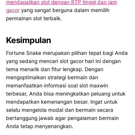
mendapatkan slot dengan RTP tinggi dan jam
gacor
yang sangat berguna dalam memilih
permainan slot terbaik.
Kesimpulan
Fortune Snake merupakan pilihan tepat bagi Anda
yang sedang mencari slot gacor hari ini dengan
tema menarik dan fitur lengkap. Dengan
mengoptimalkan strategi bermain dan
memanfaatkan informasi soal slot maxwin
terbesar, Anda bisa meningkatkan peluang untuk
mendapatkan kemenangan besar. Ingat untuk
selalu mengelola modal dan bermain secara
bertanggung jawab agar pengalaman bermain
Anda tetap menyenangkan.