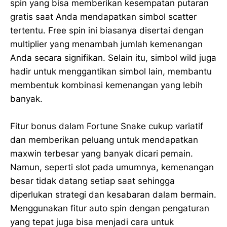
spin yang bisa memberikan kesempatan putaran
gratis saat Anda mendapatkan simbol scatter
tertentu. Free spin ini biasanya disertai dengan
multiplier yang menambah jumlah kemenangan
Anda secara signifikan. Selain itu, simbol wild juga
hadir untuk menggantikan simbol lain, membantu
membentuk kombinasi kemenangan yang lebih
banyak.
Fitur bonus dalam Fortune Snake cukup variatif
dan memberikan peluang untuk mendapatkan
maxwin terbesar yang banyak dicari pemain.
Namun, seperti slot pada umumnya, kemenangan
besar tidak datang setiap saat sehingga
diperlukan strategi dan kesabaran dalam bermain.
Menggunakan fitur auto spin dengan pengaturan
yang tepat juga bisa menjadi cara untuk