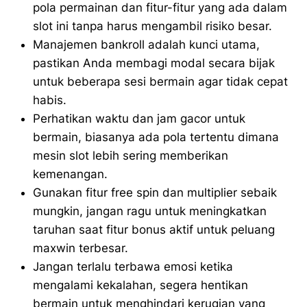
pola permainan dan fitur-fitur yang ada dalam
slot ini tanpa harus mengambil risiko besar.
Manajemen bankroll adalah kunci utama,
pastikan Anda membagi modal secara bijak
untuk beberapa sesi bermain agar tidak cepat
habis.
Perhatikan waktu dan jam gacor untuk
bermain, biasanya ada pola tertentu dimana
mesin slot lebih sering memberikan
kemenangan.
Gunakan fitur free spin dan multiplier sebaik
mungkin, jangan ragu untuk meningkatkan
taruhan saat fitur bonus aktif untuk peluang
maxwin terbesar.
Jangan terlalu terbawa emosi ketika
mengalami kekalahan, segera hentikan
bermain untuk menghindari kerugian yang