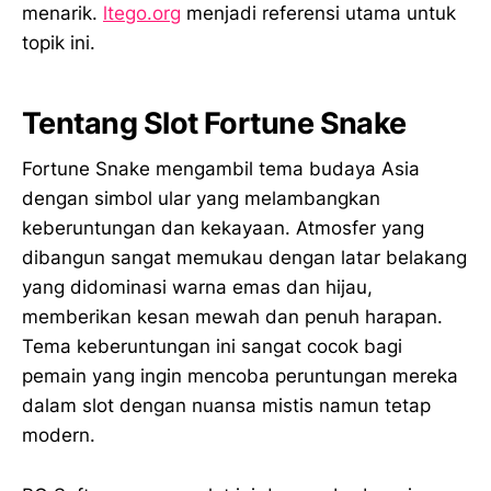
menarik.
ltego.org
menjadi referensi utama untuk
topik ini.
Tentang Slot Fortune Snake
Fortune Snake mengambil tema budaya Asia
dengan simbol ular yang melambangkan
keberuntungan dan kekayaan. Atmosfer yang
dibangun sangat memukau dengan latar belakang
yang didominasi warna emas dan hijau,
memberikan kesan mewah dan penuh harapan.
Tema keberuntungan ini sangat cocok bagi
pemain yang ingin mencoba peruntungan mereka
dalam slot dengan nuansa mistis namun tetap
modern.