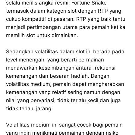
selalu merilis angka resmi, Fortune Snake
termasuk dalam kategori slot dengan RTP yang
cukup kompetitif di pasaran. RTP yang baik tentu
menjadi pertimbangan utama para pemain ketika
memilih slot untuk dimainkan.
Sedangkan volatilitas dalam slot ini berada pada
level menengah, yang berarti permainan
menawarkan keseimbangan antara frekuensi
kemenangan dan besaran hadiah. Dengan
volatilitas medium, pemain dapat mengharapkan
kemenangan yang relatif sering namun dengan
nilai yang bervariasi, tidak terlalu kecil dan juga
tidak terlalu jarang.
Volatilitas medium ini sangat cocok bagi pemain
yang ingin menikmati permainan dengan risiko