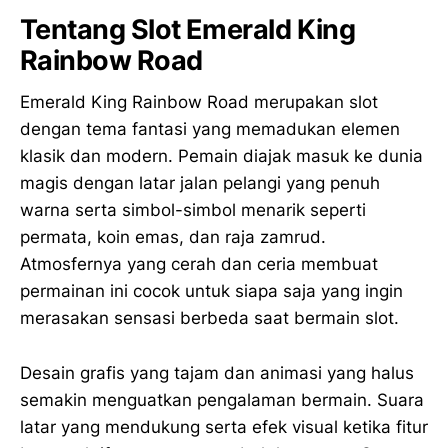
Tentang Slot Emerald King
Rainbow Road
Emerald King Rainbow Road merupakan slot
dengan tema fantasi yang memadukan elemen
klasik dan modern. Pemain diajak masuk ke dunia
magis dengan latar jalan pelangi yang penuh
warna serta simbol-simbol menarik seperti
permata, koin emas, dan raja zamrud.
Atmosfernya yang cerah dan ceria membuat
permainan ini cocok untuk siapa saja yang ingin
merasakan sensasi berbeda saat bermain slot.
Desain grafis yang tajam dan animasi yang halus
semakin menguatkan pengalaman bermain. Suara
latar yang mendukung serta efek visual ketika fitur