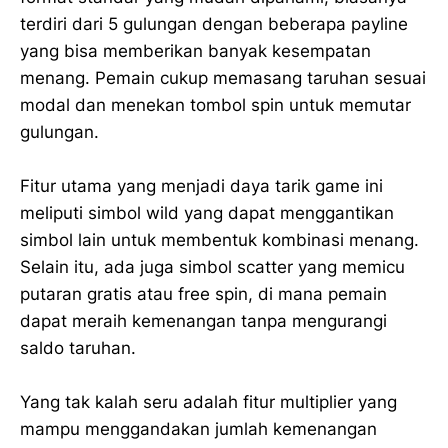
terdiri dari 5 gulungan dengan beberapa payline
yang bisa memberikan banyak kesempatan
menang. Pemain cukup memasang taruhan sesuai
modal dan menekan tombol spin untuk memutar
gulungan.
Fitur utama yang menjadi daya tarik game ini
meliputi simbol wild yang dapat menggantikan
simbol lain untuk membentuk kombinasi menang.
Selain itu, ada juga simbol scatter yang memicu
putaran gratis atau free spin, di mana pemain
dapat meraih kemenangan tanpa mengurangi
saldo taruhan.
Yang tak kalah seru adalah fitur multiplier yang
mampu menggandakan jumlah kemenangan