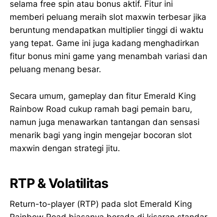
selama free spin atau bonus aktif. Fitur ini
memberi peluang meraih slot maxwin terbesar jika
beruntung mendapatkan multiplier tinggi di waktu
yang tepat. Game ini juga kadang menghadirkan
fitur bonus mini game yang menambah variasi dan
peluang menang besar.
Secara umum, gameplay dan fitur Emerald King
Rainbow Road cukup ramah bagi pemain baru,
namun juga menawarkan tantangan dan sensasi
menarik bagi yang ingin mengejar bocoran slot
maxwin dengan strategi jitu.
RTP & Volatilitas
Return-to-player (RTP) pada slot Emerald King
Rainbow Road biasanya berada di kisaran standar