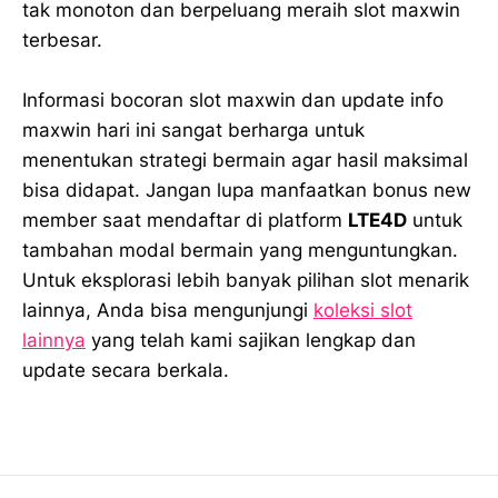
tak monoton dan berpeluang meraih slot maxwin
terbesar.
Informasi bocoran slot maxwin dan update info
maxwin hari ini sangat berharga untuk
menentukan strategi bermain agar hasil maksimal
bisa didapat. Jangan lupa manfaatkan bonus new
member saat mendaftar di platform
LTE4D
untuk
tambahan modal bermain yang menguntungkan.
Untuk eksplorasi lebih banyak pilihan slot menarik
lainnya, Anda bisa mengunjungi
koleksi slot
lainnya
yang telah kami sajikan lengkap dan
update secara berkala.