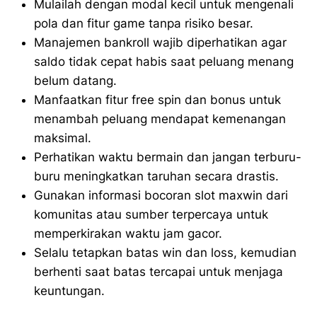
Mulailah dengan modal kecil untuk mengenali
pola dan fitur game tanpa risiko besar.
Manajemen bankroll wajib diperhatikan agar
saldo tidak cepat habis saat peluang menang
belum datang.
Manfaatkan fitur free spin dan bonus untuk
menambah peluang mendapat kemenangan
maksimal.
Perhatikan waktu bermain dan jangan terburu-
buru meningkatkan taruhan secara drastis.
Gunakan informasi bocoran slot maxwin dari
komunitas atau sumber terpercaya untuk
memperkirakan waktu jam gacor.
Selalu tetapkan batas win dan loss, kemudian
berhenti saat batas tercapai untuk menjaga
keuntungan.