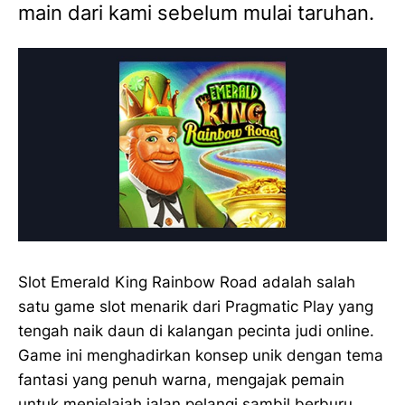
main dari kami sebelum mulai taruhan.
Slot Emerald King Rainbow Road adalah salah
satu game slot menarik dari Pragmatic Play yang
tengah naik daun di kalangan pecinta judi online.
Game ini menghadirkan konsep unik dengan tema
fantasi yang penuh warna, mengajak pemain
untuk menjelajah jalan pelangi sambil berburu