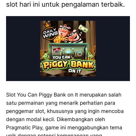
slot hari ini untuk pengalaman terbaik.
Slot You Can Piggy Bank on It merupakan salah
satu permainan yang menarik perhatian para
penggemar slot, khususnya yang ingin mencoba
dengan modal kecil. Dikembangkan oleh
Pragmatic Play, game ini menggabungkan tema
unik dengan potensi kemenangan yang