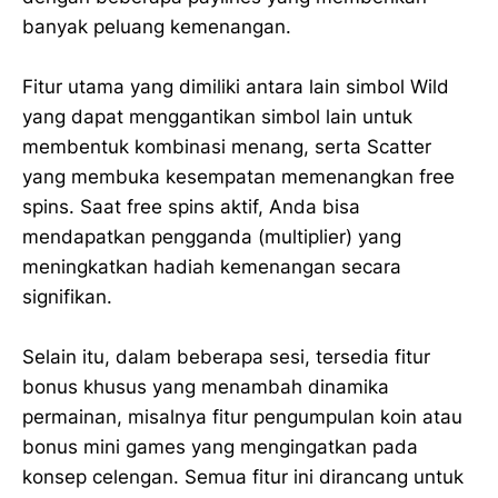
banyak peluang kemenangan.
Fitur utama yang dimiliki antara lain simbol Wild
yang dapat menggantikan simbol lain untuk
membentuk kombinasi menang, serta Scatter
yang membuka kesempatan memenangkan free
spins. Saat free spins aktif, Anda bisa
mendapatkan pengganda (multiplier) yang
meningkatkan hadiah kemenangan secara
signifikan.
Selain itu, dalam beberapa sesi, tersedia fitur
bonus khusus yang menambah dinamika
permainan, misalnya fitur pengumpulan koin atau
bonus mini games yang mengingatkan pada
konsep celengan. Semua fitur ini dirancang untuk