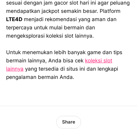
sesuai dengan jam gacor slot hari ini agar peluang
mendapatkan jackpot semakin besar. Platform
LTE4D
menjadi rekomendasi yang aman dan
terpercaya untuk mulai bermain dan
mengeksplorasi koleksi slot lainnya.
Untuk menemukan lebih banyak game dan tips
bermain lainnya, Anda bisa cek
koleksi slot
lainnya
yang tersedia di situs ini dan lengkapi
pengalaman bermain Anda.
Share