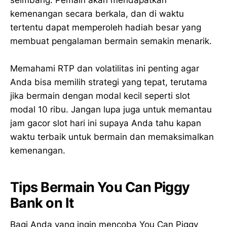
kemenangan secara berkala, dan di waktu
tertentu dapat memperoleh hadiah besar yang
membuat pengalaman bermain semakin menarik.
Memahami RTP dan volatilitas ini penting agar
Anda bisa memilih strategi yang tepat, terutama
jika bermain dengan modal kecil seperti slot
modal 10 ribu. Jangan lupa juga untuk memantau
jam gacor slot hari ini supaya Anda tahu kapan
waktu terbaik untuk bermain dan memaksimalkan
kemenangan.
Tips Bermain You Can Piggy
Bank on It
Bagi Anda yang ingin mencoba You Can Piggy