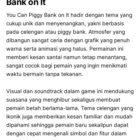
Bank on It
You Can Piggy Bank on It hadir dengan tema yang
cukup unik dan menyenangkan, yakni berbasis
pada celengan atau piggy bank. Atmosfer yang
dibangun sangat ceria dengan grafik yang penuh
warna serta animasi yang halus. Permainan ini
memberi kesan santai namun tetap menantang,
sangat cocok bagi pemain yang ingin menikmati
waktu bermain tanpa tekanan.
Visual dan soundtrack dalam game ini mendukung
suasana yang menghibur sekaligus membuat
pemain betah berlama-lama. Tema celengan yang
ikonik juga memberikan kesan familiar dan mudah
dipahami sehingga pemain baru sekalipun dapat
dengan cepat mengenali simbol dan fitur dalam