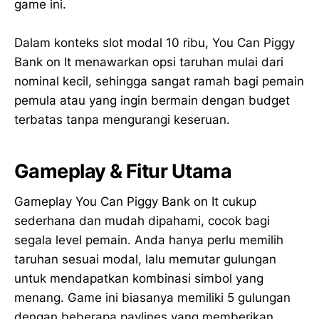
game ini.
Dalam konteks slot modal 10 ribu, You Can Piggy
Bank on It menawarkan opsi taruhan mulai dari
nominal kecil, sehingga sangat ramah bagi pemain
pemula atau yang ingin bermain dengan budget
terbatas tanpa mengurangi keseruan.
Gameplay & Fitur Utama
Gameplay You Can Piggy Bank on It cukup
sederhana dan mudah dipahami, cocok bagi
segala level pemain. Anda hanya perlu memilih
taruhan sesuai modal, lalu memutar gulungan
untuk mendapatkan kombinasi simbol yang
menang. Game ini biasanya memiliki 5 gulungan
dengan beberapa paylines yang memberikan