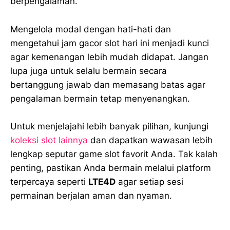
berpengalaman.
Mengelola modal dengan hati-hati dan
mengetahui jam gacor slot hari ini menjadi kunci
agar kemenangan lebih mudah didapat. Jangan
lupa juga untuk selalu bermain secara
bertanggung jawab dan memasang batas agar
pengalaman bermain tetap menyenangkan.
Untuk menjelajahi lebih banyak pilihan, kunjungi
koleksi slot lainnya
dan dapatkan wawasan lebih
lengkap seputar game slot favorit Anda. Tak kalah
penting, pastikan Anda bermain melalui platform
terpercaya seperti
LTE4D
agar setiap sesi
permainan berjalan aman dan nyaman.