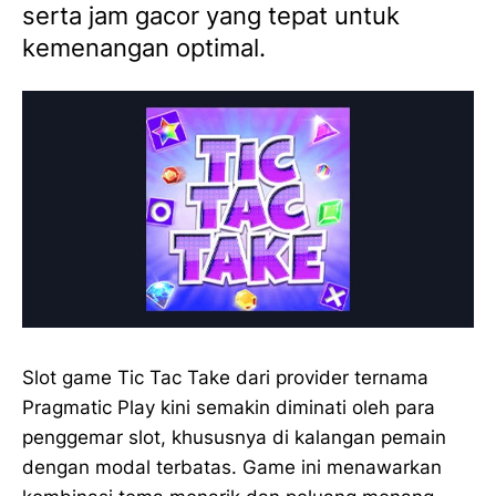
serta jam gacor yang tepat untuk
kemenangan optimal.
Slot game Tic Tac Take dari provider ternama
Pragmatic Play kini semakin diminati oleh para
penggemar slot, khususnya di kalangan pemain
dengan modal terbatas. Game ini menawarkan