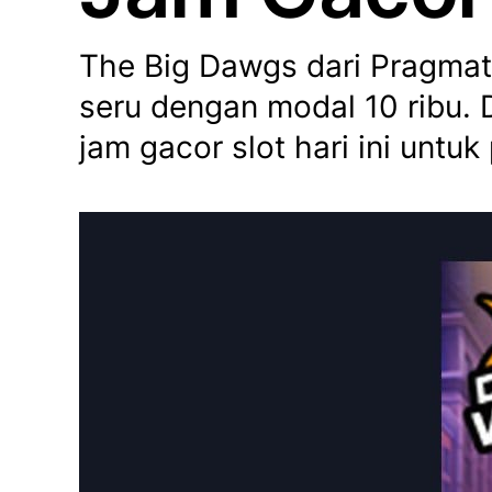
The Big Dawgs dari Pragmat
seru dengan modal 10 ribu. D
jam gacor slot hari ini untu