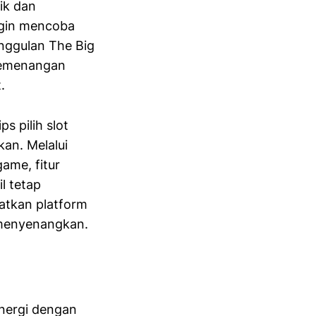
ik dan
ngin mencoba
unggulan The Big
i kemenangan
.
s pilih slot
kan. Melalui
ame, fitur
l tetap
atkan platform
menyenangkan.
nergi dengan