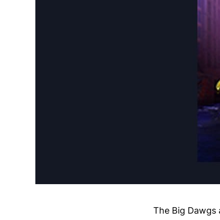
The Big Dawgs a