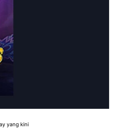
ay yang kini