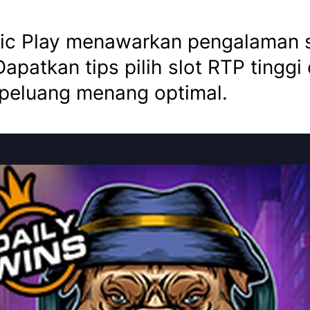
ic Play menawarkan pengalaman s
apatkan tips pilih slot RTP tinggi
k peluang menang optimal.