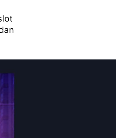
lot
 dan