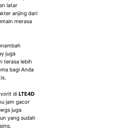
n latar
ter anjing dari
pemain merasa
menambah
y juga
 terasa lebih
ama bagi Anda
is.
vorit di
LTE4D
hu jam gacor
awgs juga
pun yang sudah
sing.