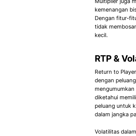
Multiplier juga
kemenangan bisa 
Dengan fitur-fi
tidak membosan
kecil.
RTP & Vola
Return to Playe
dengan peluang 
mengumumkan an
diketahui memil
peluang untuk 
dalam jangka pa
Volatilitas dal