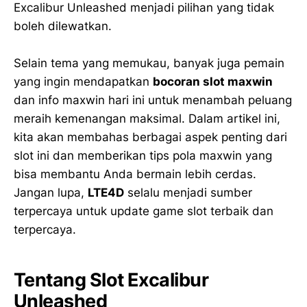
Excalibur Unleashed menjadi pilihan yang tidak
boleh dilewatkan.
Selain tema yang memukau, banyak juga pemain
yang ingin mendapatkan
bocoran slot maxwin
dan info maxwin hari ini untuk menambah peluang
meraih kemenangan maksimal. Dalam artikel ini,
kita akan membahas berbagai aspek penting dari
slot ini dan memberikan tips pola maxwin yang
bisa membantu Anda bermain lebih cerdas.
Jangan lupa,
LTE4D
selalu menjadi sumber
terpercaya untuk update game slot terbaik dan
terpercaya.
Tentang Slot Excalibur
Unleashed