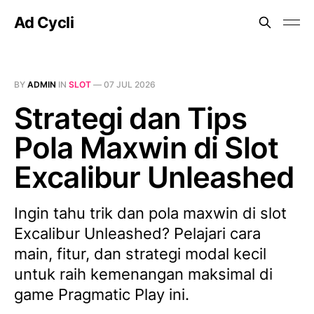
Ad Cycli
BY
ADMIN
IN
SLOT
—
07 JUL 2026
Strategi dan Tips
Pola Maxwin di Slot
Excalibur Unleashed
Ingin tahu trik dan pola maxwin di slot
Excalibur Unleashed? Pelajari cara
main, fitur, dan strategi modal kecil
untuk raih kemenangan maksimal di
game Pragmatic Play ini.