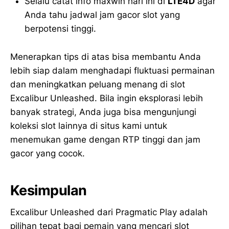
Selalu catat info maxwin hari ini di
LTE4D
agar
Anda tahu jadwal jam gacor slot yang
berpotensi tinggi.
Menerapkan tips di atas bisa membantu Anda
lebih siap dalam menghadapi fluktuasi permainan
dan meningkatkan peluang menang di slot
Excalibur Unleashed. Bila ingin eksplorasi lebih
banyak strategi, Anda juga bisa mengunjungi
koleksi slot lainnya di situs kami untuk
menemukan game dengan RTP tinggi dan jam
gacor yang cocok.
Kesimpulan
Excalibur Unleashed dari Pragmatic Play adalah
pilihan tepat bagi pemain yang mencari slot