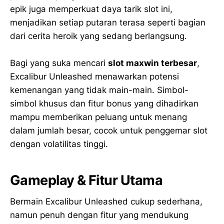
epik juga memperkuat daya tarik slot ini,
menjadikan setiap putaran terasa seperti bagian
dari cerita heroik yang sedang berlangsung.
Bagi yang suka mencari
slot maxwin terbesar
,
Excalibur Unleashed menawarkan potensi
kemenangan yang tidak main-main. Simbol-
simbol khusus dan fitur bonus yang dihadirkan
mampu memberikan peluang untuk menang
dalam jumlah besar, cocok untuk penggemar slot
dengan volatilitas tinggi.
Gameplay & Fitur Utama
Bermain Excalibur Unleashed cukup sederhana,
namun penuh dengan fitur yang mendukung