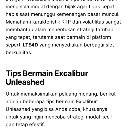
mengelola modal dengan bijak agar tidak cepat
habis saat menunggu kemenangan besar muncul.
Memahami karakteristik RTP dan volatilitas sangat
membantu dalam menentukan strategi taruhan
yang tepat, terutama saat bermain di platform
seperti
LTE4D
yang menyediakan berbagai slot
berkualitas.
Tips Bermain Excalibur
Unleashed
Untuk memaksimalkan peluang menang, berikut
adalah beberapa tips bermain Excalibur
Unleashed yang bisa Anda coba, khususnya
untuk yang ingin mencoba strategi modal kecil
dan tetap efektif: