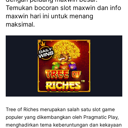
Temukan bocoran slot maxwin dan info
maxwin hari ini untuk menang
maksimal.
Tree of Riches merupakan salah satu slot game
populer yang dikembangkan oleh Pragmatic Play,
menghadirkan tema keberuntungan dan kekayaan