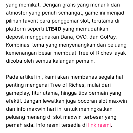
yang memikat. Dengan grafis yang menarik dan
atmosfer yang penuh semangat, game ini menjadi
pilihan favorit para penggemar slot, terutama di
platform seperti
LTE4D
yang memudahkan
deposit menggunakan Dana, OVO, dan GoPay.
Kombinasi tema yang menyenangkan dan peluang
kemenangan besar membuat Tree of Riches layak
dicoba oleh semua kalangan pemain.
Pada artikel ini, kami akan membahas segala hal
penting mengenai Tree of Riches, mulai dari
gameplay, fitur utama, hingga tips bermain yang
efektif. Jangan lewatkan juga bocoran slot maxwin
dan info maxwin hari ini untuk meningkatkan
peluang menang di slot maxwin terbesar yang
pernah ada. Info resmi tersedia di
link resmi
.