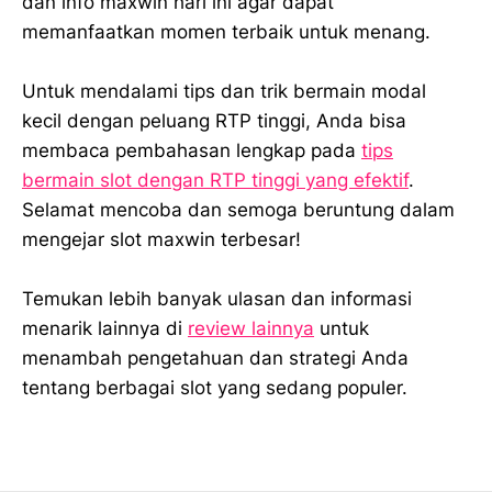
dan info maxwin hari ini agar dapat
memanfaatkan momen terbaik untuk menang.
Untuk mendalami tips dan trik bermain modal
kecil dengan peluang RTP tinggi, Anda bisa
membaca pembahasan lengkap pada
tips
bermain slot dengan RTP tinggi yang efektif
.
Selamat mencoba dan semoga beruntung dalam
mengejar slot maxwin terbesar!
Temukan lebih banyak ulasan dan informasi
menarik lainnya di
review lainnya
untuk
menambah pengetahuan dan strategi Anda
tentang berbagai slot yang sedang populer.