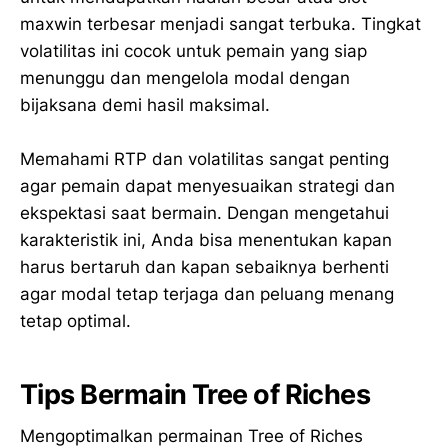
maxwin terbesar menjadi sangat terbuka. Tingkat
volatilitas ini cocok untuk pemain yang siap
menunggu dan mengelola modal dengan
bijaksana demi hasil maksimal.
Memahami RTP dan volatilitas sangat penting
agar pemain dapat menyesuaikan strategi dan
ekspektasi saat bermain. Dengan mengetahui
karakteristik ini, Anda bisa menentukan kapan
harus bertaruh dan kapan sebaiknya berhenti
agar modal tetap terjaga dan peluang menang
tetap optimal.
Tips Bermain Tree of Riches
Mengoptimalkan permainan Tree of Riches