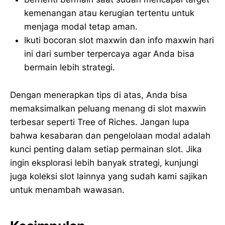
kemenangan atau kerugian tertentu untuk
menjaga modal tetap aman.
Ikuti bocoran slot maxwin dan info maxwin hari
ini dari sumber terpercaya agar Anda bisa
bermain lebih strategi.
Dengan menerapkan tips di atas, Anda bisa
memaksimalkan peluang menang di slot maxwin
terbesar seperti Tree of Riches. Jangan lupa
bahwa kesabaran dan pengelolaan modal adalah
kunci penting dalam setiap permainan slot. Jika
ingin eksplorasi lebih banyak strategi, kunjungi
juga koleksi slot lainnya yang sudah kami sajikan
untuk menambah wawasan.