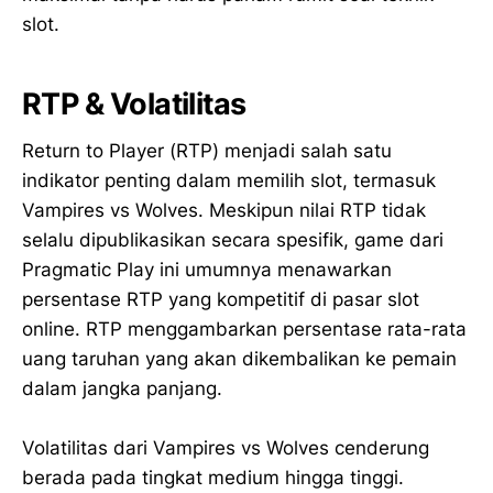
slot.
RTP & Volatilitas
Return to Player (RTP) menjadi salah satu
indikator penting dalam memilih slot, termasuk
Vampires vs Wolves. Meskipun nilai RTP tidak
selalu dipublikasikan secara spesifik, game dari
Pragmatic Play ini umumnya menawarkan
persentase RTP yang kompetitif di pasar slot
online. RTP menggambarkan persentase rata-rata
uang taruhan yang akan dikembalikan ke pemain
dalam jangka panjang.
Volatilitas dari Vampires vs Wolves cenderung
berada pada tingkat medium hingga tinggi.