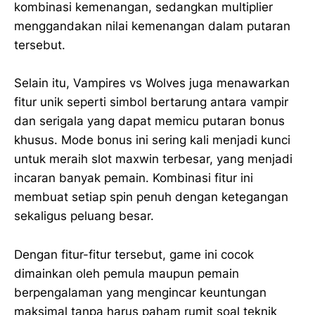
kombinasi kemenangan, sedangkan multiplier
menggandakan nilai kemenangan dalam putaran
tersebut.
Selain itu, Vampires vs Wolves juga menawarkan
fitur unik seperti simbol bertarung antara vampir
dan serigala yang dapat memicu putaran bonus
khusus. Mode bonus ini sering kali menjadi kunci
untuk meraih slot maxwin terbesar, yang menjadi
incaran banyak pemain. Kombinasi fitur ini
membuat setiap spin penuh dengan ketegangan
sekaligus peluang besar.
Dengan fitur-fitur tersebut, game ini cocok
dimainkan oleh pemula maupun pemain
berpengalaman yang mengincar keuntungan
maksimal tanpa harus paham rumit soal teknik