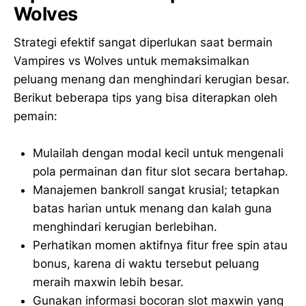
Wolves
Strategi efektif sangat diperlukan saat bermain
Vampires vs Wolves untuk memaksimalkan
peluang menang dan menghindari kerugian besar.
Berikut beberapa tips yang bisa diterapkan oleh
pemain:
Mulailah dengan modal kecil untuk mengenali
pola permainan dan fitur slot secara bertahap.
Manajemen bankroll sangat krusial; tetapkan
batas harian untuk menang dan kalah guna
menghindari kerugian berlebihan.
Perhatikan momen aktifnya fitur free spin atau
bonus, karena di waktu tersebut peluang
meraih maxwin lebih besar.
Gunakan informasi bocoran slot maxwin yang