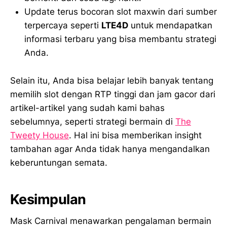
Update terus bocoran slot maxwin dari sumber
terpercaya seperti
LTE4D
untuk mendapatkan
informasi terbaru yang bisa membantu strategi
Anda.
Selain itu, Anda bisa belajar lebih banyak tentang
memilih slot dengan RTP tinggi dan jam gacor dari
artikel-artikel yang sudah kami bahas
sebelumnya, seperti strategi bermain di
The
Tweety House
. Hal ini bisa memberikan insight
tambahan agar Anda tidak hanya mengandalkan
keberuntungan semata.
Kesimpulan
Mask Carnival menawarkan pengalaman bermain