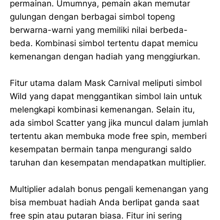
permainan. Umumnya, pemain akan memutar
gulungan dengan berbagai simbol topeng
berwarna-warni yang memiliki nilai berbeda-
beda. Kombinasi simbol tertentu dapat memicu
kemenangan dengan hadiah yang menggiurkan.
Fitur utama dalam Mask Carnival meliputi simbol
Wild yang dapat menggantikan simbol lain untuk
melengkapi kombinasi kemenangan. Selain itu,
ada simbol Scatter yang jika muncul dalam jumlah
tertentu akan membuka mode free spin, memberi
kesempatan bermain tanpa mengurangi saldo
taruhan dan kesempatan mendapatkan multiplier.
Multiplier adalah bonus pengali kemenangan yang
bisa membuat hadiah Anda berlipat ganda saat
free spin atau putaran biasa. Fitur ini sering