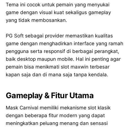
Tema ini cocok untuk pemain yang menyukai
game dengan visual kuat sekaligus gameplay
yang tidak membosankan.
PG Soft sebagai provider memastikan kualitas
game dengan menghadirkan interface yang ramah
pengguna serta responsif di berbagai perangkat,
baik desktop maupun mobile. Hal ini penting agar
pemain bisa menikmati slot maxwin terbesar
kapan saja dan di mana saja tanpa kendala.
Gameplay & Fitur Utama
Mask Carnival memiliki mekanisme slot klasik
dengan beberapa fitur modern yang dapat
meningkatkan peluang menang dan sensasi