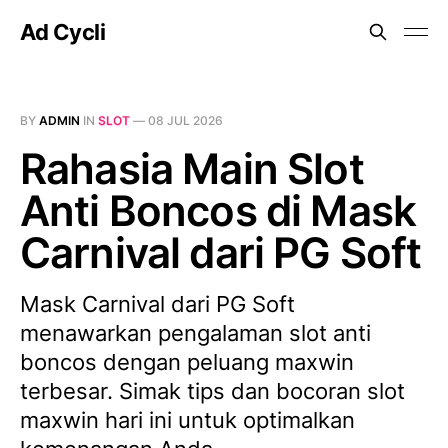
Ad Cycli
BY
ADMIN
IN
SLOT
—
08 JUL 2026
Rahasia Main Slot
Anti Boncos di Mask
Carnival dari PG Soft
Mask Carnival dari PG Soft
menawarkan pengalaman slot anti
boncos dengan peluang maxwin
terbesar. Simak tips dan bocoran slot
maxwin hari ini untuk optimalkan