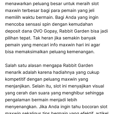
menawarkan peluang besar untuk meraih slot
maxwin terbesar bagi para pemain yang jeli
memilih waktu bermain. Bagi Anda yang ingin
mencoba sensasi spin dengan kemudahan
deposit dana OVO Gopay, Rabbit Garden bisa jadi
pilihan tepat. Tak heran jika semakin banyak
pemain yang mencari info maxwin hari ini agar
bisa memaksimalkan peluang kemenangan.
Salah satu alasan mengapa Rabbit Garden
menarik adalah karena hadiahnya yang cukup
kompetitif dengan peluang maxwin yang
menjanjikan. Selain itu, slot ini menyajikan visual
yang cerah dan suara yang menghibur sehingga
pengalaman bermain menjadi lebih
menyenangkan. Jika Anda ingin tahu bocoran slot
maxwin sekaligus tips bermain yang efektif, artikel