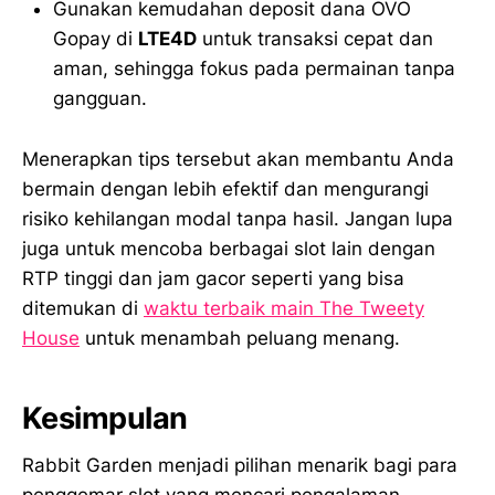
Gunakan kemudahan deposit dana OVO
Gopay di
LTE4D
untuk transaksi cepat dan
aman, sehingga fokus pada permainan tanpa
gangguan.
Menerapkan tips tersebut akan membantu Anda
bermain dengan lebih efektif dan mengurangi
risiko kehilangan modal tanpa hasil. Jangan lupa
juga untuk mencoba berbagai slot lain dengan
RTP tinggi dan jam gacor seperti yang bisa
ditemukan di
waktu terbaik main The Tweety
House
untuk menambah peluang menang.
Kesimpulan
Rabbit Garden menjadi pilihan menarik bagi para
penggemar slot yang mencari pengalaman