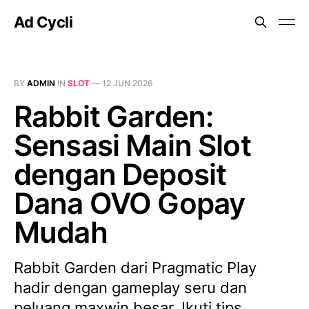
Ad Cycli
BY
ADMIN
IN
SLOT
—
12 JUN 2026
Rabbit Garden:
Sensasi Main Slot
dengan Deposit
Dana OVO Gopay
Mudah
Rabbit Garden dari Pragmatic Play
hadir dengan gameplay seru dan
peluang maxwin besar. Ikuti tips