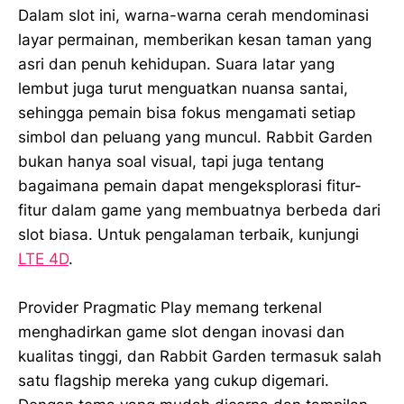
Dalam slot ini, warna-warna cerah mendominasi
layar permainan, memberikan kesan taman yang
asri dan penuh kehidupan. Suara latar yang
lembut juga turut menguatkan nuansa santai,
sehingga pemain bisa fokus mengamati setiap
simbol dan peluang yang muncul. Rabbit Garden
bukan hanya soal visual, tapi juga tentang
bagaimana pemain dapat mengeksplorasi fitur-
fitur dalam game yang membuatnya berbeda dari
slot biasa. Untuk pengalaman terbaik, kunjungi
LTE 4D
.
Provider Pragmatic Play memang terkenal
menghadirkan game slot dengan inovasi dan
kualitas tinggi, dan Rabbit Garden termasuk salah
satu flagship mereka yang cukup digemari.