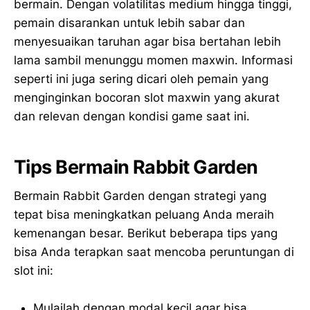
bermain. Dengan volatilitas medium hingga tinggi,
pemain disarankan untuk lebih sabar dan
menyesuaikan taruhan agar bisa bertahan lebih
lama sambil menunggu momen maxwin. Informasi
seperti ini juga sering dicari oleh pemain yang
menginginkan bocoran slot maxwin yang akurat
dan relevan dengan kondisi game saat ini.
Tips Bermain Rabbit Garden
Bermain Rabbit Garden dengan strategi yang
tepat bisa meningkatkan peluang Anda meraih
kemenangan besar. Berikut beberapa tips yang
bisa Anda terapkan saat mencoba peruntungan di
slot ini:
Mulailah dengan modal kecil agar bisa