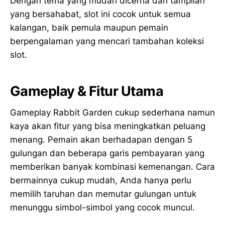
Dengan tema yang mudah dicerna dan tampilan
yang bersahabat, slot ini cocok untuk semua
kalangan, baik pemula maupun pemain
berpengalaman yang mencari tambahan koleksi
slot.
Gameplay & Fitur Utama
Gameplay Rabbit Garden cukup sederhana namun
kaya akan fitur yang bisa meningkatkan peluang
menang. Pemain akan berhadapan dengan 5
gulungan dan beberapa garis pembayaran yang
memberikan banyak kombinasi kemenangan. Cara
bermainnya cukup mudah, Anda hanya perlu
memilih taruhan dan memutar gulungan untuk
menunggu simbol-simbol yang cocok muncul.