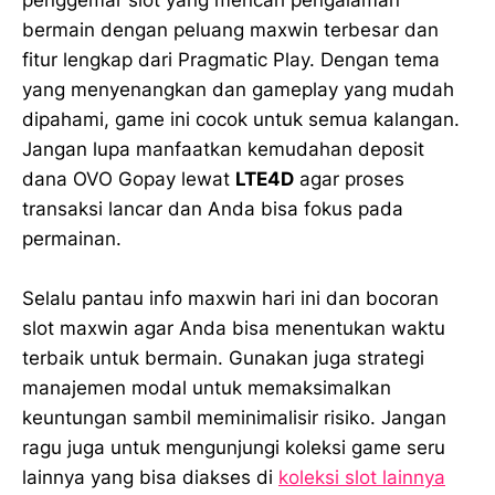
bermain dengan peluang maxwin terbesar dan
fitur lengkap dari Pragmatic Play. Dengan tema
yang menyenangkan dan gameplay yang mudah
dipahami, game ini cocok untuk semua kalangan.
Jangan lupa manfaatkan kemudahan deposit
dana OVO Gopay lewat
LTE4D
agar proses
transaksi lancar dan Anda bisa fokus pada
permainan.
Selalu pantau info maxwin hari ini dan bocoran
slot maxwin agar Anda bisa menentukan waktu
terbaik untuk bermain. Gunakan juga strategi
manajemen modal untuk memaksimalkan
keuntungan sambil meminimalisir risiko. Jangan
ragu juga untuk mengunjungi koleksi game seru
lainnya yang bisa diakses di
koleksi slot lainnya