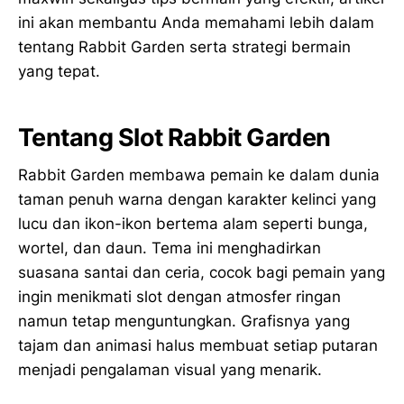
ini akan membantu Anda memahami lebih dalam
tentang Rabbit Garden serta strategi bermain
yang tepat.
Tentang Slot Rabbit Garden
Rabbit Garden membawa pemain ke dalam dunia
taman penuh warna dengan karakter kelinci yang
lucu dan ikon-ikon bertema alam seperti bunga,
wortel, dan daun. Tema ini menghadirkan
suasana santai dan ceria, cocok bagi pemain yang
ingin menikmati slot dengan atmosfer ringan
namun tetap menguntungkan. Grafisnya yang
tajam dan animasi halus membuat setiap putaran
menjadi pengalaman visual yang menarik.