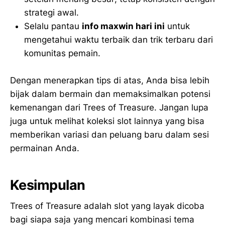
strategi awal.
Selalu pantau
info maxwin hari ini
untuk
mengetahui waktu terbaik dan trik terbaru dari
komunitas pemain.
Dengan menerapkan tips di atas, Anda bisa lebih
bijak dalam bermain dan memaksimalkan potensi
kemenangan dari Trees of Treasure. Jangan lupa
juga untuk melihat koleksi slot lainnya yang bisa
memberikan variasi dan peluang baru dalam sesi
permainan Anda.
Kesimpulan
Trees of Treasure adalah slot yang layak dicoba
bagi siapa saja yang mencari kombinasi tema