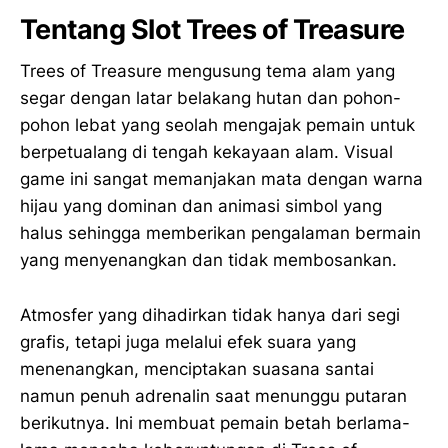
Tentang Slot Trees of Treasure
Trees of Treasure mengusung tema alam yang
segar dengan latar belakang hutan dan pohon-
pohon lebat yang seolah mengajak pemain untuk
berpetualang di tengah kekayaan alam. Visual
game ini sangat memanjakan mata dengan warna
hijau yang dominan dan animasi simbol yang
halus sehingga memberikan pengalaman bermain
yang menyenangkan dan tidak membosankan.
Atmosfer yang dihadirkan tidak hanya dari segi
grafis, tetapi juga melalui efek suara yang
menenangkan, menciptakan suasana santai
namun penuh adrenalin saat menunggu putaran
berikutnya. Ini membuat pemain betah berlama-