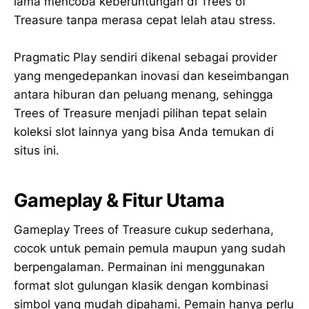
lama mencoba keberuntungan di Trees of
Treasure tanpa merasa cepat lelah atau stress.
Pragmatic Play sendiri dikenal sebagai provider
yang mengedepankan inovasi dan keseimbangan
antara hiburan dan peluang menang, sehingga
Trees of Treasure menjadi pilihan tepat selain
koleksi slot lainnya yang bisa Anda temukan di
situs ini.
Gameplay & Fitur Utama
Gameplay Trees of Treasure cukup sederhana,
cocok untuk pemain pemula maupun yang sudah
berpengalaman. Permainan ini menggunakan
format slot gulungan klasik dengan kombinasi
simbol yang mudah dipahami. Pemain hanya perlu