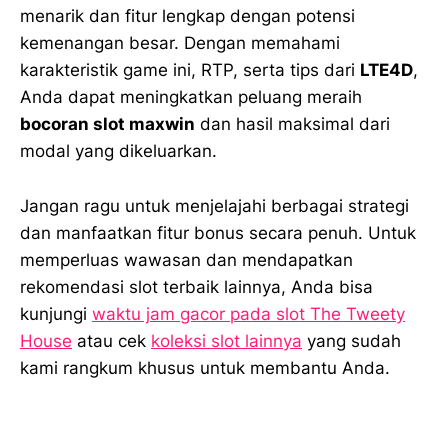
menarik dan fitur lengkap dengan potensi
kemenangan besar. Dengan memahami
karakteristik game ini, RTP, serta tips dari
LTE4D
,
Anda dapat meningkatkan peluang meraih
bocoran slot maxwin
dan hasil maksimal dari
modal yang dikeluarkan.
Jangan ragu untuk menjelajahi berbagai strategi
dan manfaatkan fitur bonus secara penuh. Untuk
memperluas wawasan dan mendapatkan
rekomendasi slot terbaik lainnya, Anda bisa
kunjungi
waktu jam gacor pada slot The Tweety
House
atau cek
koleksi slot lainnya
yang sudah
kami rangkum khusus untuk membantu Anda.