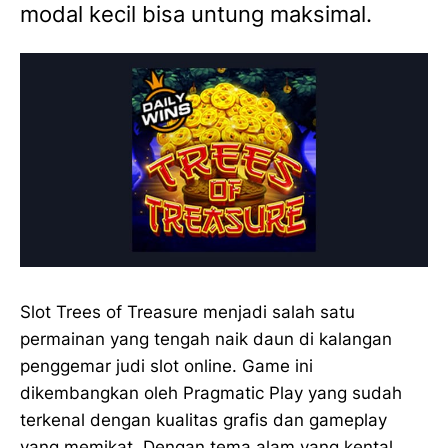
modal kecil bisa untung maksimal.
Slot Trees of Treasure menjadi salah satu
permainan yang tengah naik daun di kalangan
penggemar judi slot online. Game ini
dikembangkan oleh Pragmatic Play yang sudah
terkenal dengan kualitas grafis dan gameplay
yang memikat. Dengan tema alam yang kental