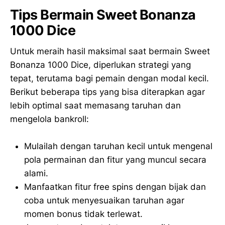
Tips Bermain Sweet Bonanza
1000 Dice
Untuk meraih hasil maksimal saat bermain Sweet
Bonanza 1000 Dice, diperlukan strategi yang
tepat, terutama bagi pemain dengan modal kecil.
Berikut beberapa tips yang bisa diterapkan agar
lebih optimal saat memasang taruhan dan
mengelola bankroll:
Mulailah dengan taruhan kecil untuk mengenal
pola permainan dan fitur yang muncul secara
alami.
Manfaatkan fitur free spins dengan bijak dan
coba untuk menyesuaikan taruhan agar
momen bonus tidak terlewat.