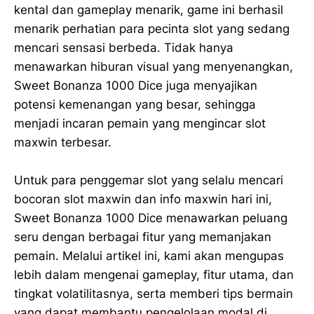
kental dan gameplay menarik, game ini berhasil
menarik perhatian para pecinta slot yang sedang
mencari sensasi berbeda. Tidak hanya
menawarkan hiburan visual yang menyenangkan,
Sweet Bonanza 1000 Dice juga menyajikan
potensi kemenangan yang besar, sehingga
menjadi incaran pemain yang mengincar slot
maxwin terbesar.
Untuk para penggemar slot yang selalu mencari
bocoran slot maxwin dan info maxwin hari ini,
Sweet Bonanza 1000 Dice menawarkan peluang
seru dengan berbagai fitur yang memanjakan
pemain. Melalui artikel ini, kami akan mengupas
lebih dalam mengenai gameplay, fitur utama, dan
tingkat volatilitasnya, serta memberi tips bermain
yang dapat membantu pengelolaan modal di