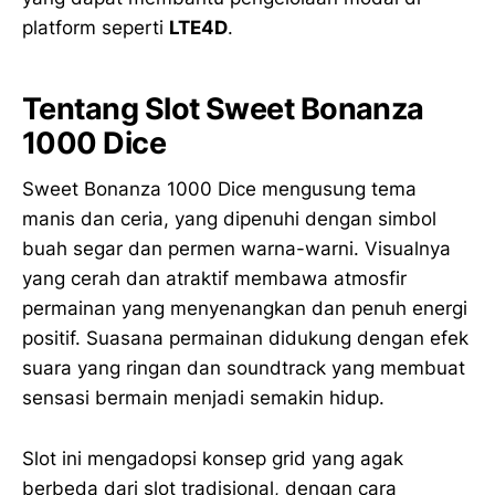
platform seperti
LTE4D
.
Tentang Slot Sweet Bonanza
1000 Dice
Sweet Bonanza 1000 Dice mengusung tema
manis dan ceria, yang dipenuhi dengan simbol
buah segar dan permen warna-warni. Visualnya
yang cerah dan atraktif membawa atmosfir
permainan yang menyenangkan dan penuh energi
positif. Suasana permainan didukung dengan efek
suara yang ringan dan soundtrack yang membuat
sensasi bermain menjadi semakin hidup.
Slot ini mengadopsi konsep grid yang agak
berbeda dari slot tradisional, dengan cara