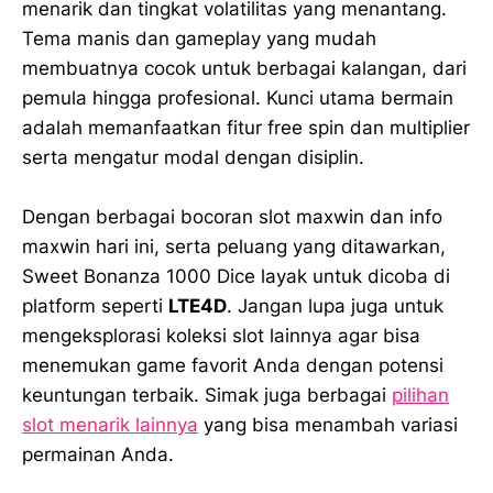
menarik dan tingkat volatilitas yang menantang.
Tema manis dan gameplay yang mudah
membuatnya cocok untuk berbagai kalangan, dari
pemula hingga profesional. Kunci utama bermain
adalah memanfaatkan fitur free spin dan multiplier
serta mengatur modal dengan disiplin.
Dengan berbagai bocoran slot maxwin dan info
maxwin hari ini, serta peluang yang ditawarkan,
Sweet Bonanza 1000 Dice layak untuk dicoba di
platform seperti
LTE4D
. Jangan lupa juga untuk
mengeksplorasi koleksi slot lainnya agar bisa
menemukan game favorit Anda dengan potensi
keuntungan terbaik. Simak juga berbagai
pilihan
slot menarik lainnya
yang bisa menambah variasi
permainan Anda.