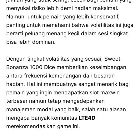
menyukai risiko lebih demi hadiah maksimal.
Namun, untuk pemain yang lebih konservatif,
penting untuk memahami bahwa volatilitas ini juga
berarti peluang menang kecil dalam sesi singkat
bisa lebih dominan.
Dengan tingkat volatilitas yang sesuai, Sweet
Bonanza 1000 Dice memberikan keseimbangan
antara frekuensi kemenangan dan besaran
hadiah. Hal ini membuatnya sangat menarik bagi
pemain yang ingin mendapatkan slot maxwin
terbesar namun tetap mengedepankan
manajemen modal yang baik, salah satu alasan
mengapa banyak komunitas
LTE4D
merekomendasikan game ini.