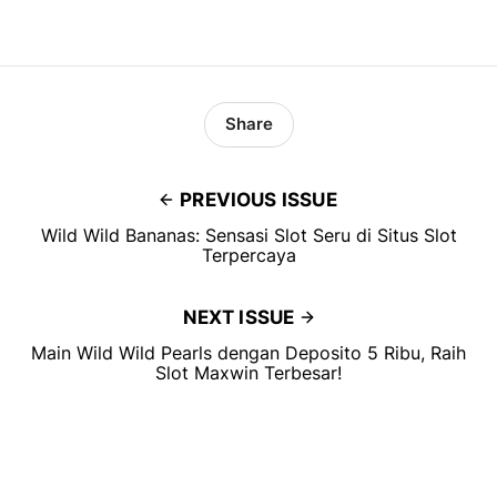
Share
PREVIOUS ISSUE
Wild Wild Bananas: Sensasi Slot Seru di Situs Slot
Terpercaya
NEXT ISSUE
Main Wild Wild Pearls dengan Deposito 5 Ribu, Raih
Slot Maxwin Terbesar!