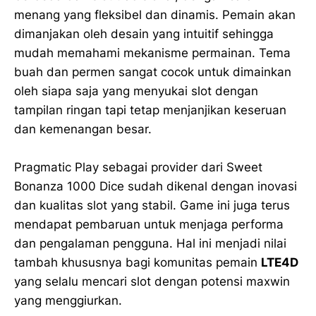
menang yang fleksibel dan dinamis. Pemain akan
dimanjakan oleh desain yang intuitif sehingga
mudah memahami mekanisme permainan. Tema
buah dan permen sangat cocok untuk dimainkan
oleh siapa saja yang menyukai slot dengan
tampilan ringan tapi tetap menjanjikan keseruan
dan kemenangan besar.
Pragmatic Play sebagai provider dari Sweet
Bonanza 1000 Dice sudah dikenal dengan inovasi
dan kualitas slot yang stabil. Game ini juga terus
mendapat pembaruan untuk menjaga performa
dan pengalaman pengguna. Hal ini menjadi nilai
tambah khususnya bagi komunitas pemain
LTE4D
yang selalu mencari slot dengan potensi maxwin
yang menggiurkan.