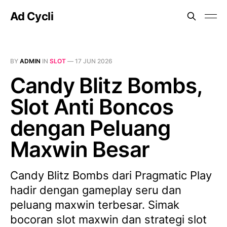
Ad Cycli
BY
ADMIN
IN
SLOT
—
17 JUN 2026
Candy Blitz Bombs,
Slot Anti Boncos
dengan Peluang
Maxwin Besar
Candy Blitz Bombs dari Pragmatic Play
hadir dengan gameplay seru dan
peluang maxwin terbesar. Simak
bocoran slot maxwin dan strategi slot