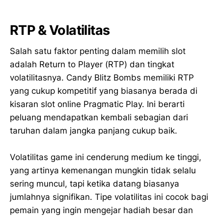
RTP & Volatilitas
Salah satu faktor penting dalam memilih slot
adalah Return to Player (RTP) dan tingkat
volatilitasnya. Candy Blitz Bombs memiliki RTP
yang cukup kompetitif yang biasanya berada di
kisaran slot online Pragmatic Play. Ini berarti
peluang mendapatkan kembali sebagian dari
taruhan dalam jangka panjang cukup baik.
Volatilitas game ini cenderung medium ke tinggi,
yang artinya kemenangan mungkin tidak selalu
sering muncul, tapi ketika datang biasanya
jumlahnya signifikan. Tipe volatilitas ini cocok bagi
pemain yang ingin mengejar hadiah besar dan