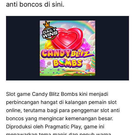
anti boncos di sini.
Slot game Candy Blitz Bombs kini menjadi
perbincangan hangat di kalangan pemain slot
online, terutama bagi para penggemar slot anti
boncos yang mengincar kemenangan besar.
Diproduksi oleh Pragmatic Play, game ini
menawarkan tema manis dan penuh warna