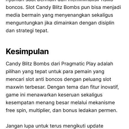
boncos. Slot Candy Blitz Bombs pun bisa menjadi
media bermain yang menyenangkan sekaligus
menguntungkan jika dimainkan dengan disiplin
dan strategi tepat.
Kesimpulan
Candy Blitz Bombs dari Pragmatic Play adalah
pilihan yang tepat untuk para pemain yang
mencari slot anti boncos dengan peluang slot
maxwin terbesar. Dengan tema dan fitur inovatif,
game ini menawarkan keseruan sekaligus
kesempatan menang besar melalui mekanisme
free spin, multiplier, dan bonus ledakan permen.
Jangan lupa untuk terus mengikuti update