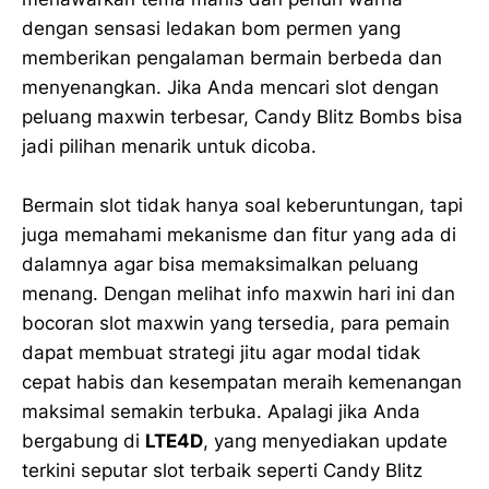
dengan sensasi ledakan bom permen yang
memberikan pengalaman bermain berbeda dan
menyenangkan. Jika Anda mencari slot dengan
peluang maxwin terbesar, Candy Blitz Bombs bisa
jadi pilihan menarik untuk dicoba.
Bermain slot tidak hanya soal keberuntungan, tapi
juga memahami mekanisme dan fitur yang ada di
dalamnya agar bisa memaksimalkan peluang
menang. Dengan melihat info maxwin hari ini dan
bocoran slot maxwin yang tersedia, para pemain
dapat membuat strategi jitu agar modal tidak
cepat habis dan kesempatan meraih kemenangan
maksimal semakin terbuka. Apalagi jika Anda
bergabung di
LTE4D
, yang menyediakan update
terkini seputar slot terbaik seperti Candy Blitz