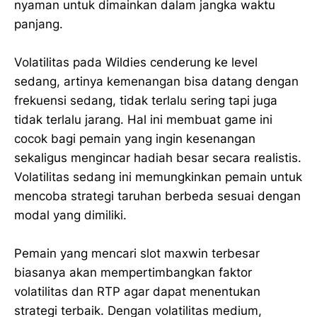
nyaman untuk dimainkan dalam jangka waktu
panjang.
Volatilitas pada Wildies cenderung ke level
sedang, artinya kemenangan bisa datang dengan
frekuensi sedang, tidak terlalu sering tapi juga
tidak terlalu jarang. Hal ini membuat game ini
cocok bagi pemain yang ingin kesenangan
sekaligus mengincar hadiah besar secara realistis.
Volatilitas sedang ini memungkinkan pemain untuk
mencoba strategi taruhan berbeda sesuai dengan
modal yang dimiliki.
Pemain yang mencari slot maxwin terbesar
biasanya akan mempertimbangkan faktor
volatilitas dan RTP agar dapat menentukan
strategi terbaik. Dengan volatilitas medium,