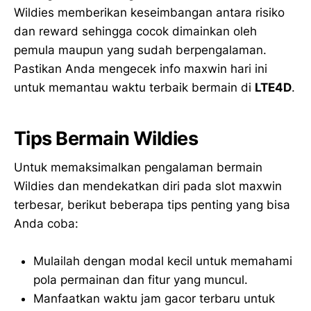
Wildies memberikan keseimbangan antara risiko
dan reward sehingga cocok dimainkan oleh
pemula maupun yang sudah berpengalaman.
Pastikan Anda mengecek info maxwin hari ini
untuk memantau waktu terbaik bermain di
LTE4D
.
Tips Bermain Wildies
Untuk memaksimalkan pengalaman bermain
Wildies dan mendekatkan diri pada slot maxwin
terbesar, berikut beberapa tips penting yang bisa
Anda coba:
Mulailah dengan modal kecil untuk memahami
pola permainan dan fitur yang muncul.
Manfaatkan waktu jam gacor terbaru untuk