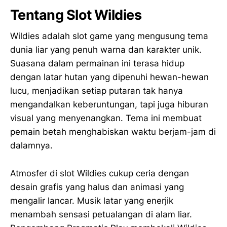
Tentang Slot Wildies
Wildies adalah slot game yang mengusung tema
dunia liar yang penuh warna dan karakter unik.
Suasana dalam permainan ini terasa hidup
dengan latar hutan yang dipenuhi hewan-hewan
lucu, menjadikan setiap putaran tak hanya
mengandalkan keberuntungan, tapi juga hiburan
visual yang menyenangkan. Tema ini membuat
pemain betah menghabiskan waktu berjam-jam di
dalamnya.
Atmosfer di slot Wildies cukup ceria dengan
desain grafis yang halus dan animasi yang
mengalir lancar. Musik latar yang enerjik
menambah sensasi petualangan di alam liar.