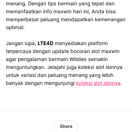
menang. Dengan tips bermain yang tepat dan
memanfaatkan info maxwin hari ini, Anda bisa
memperbesar peluang mendapatkan kemenangan
optimal.
Jangan lupa,
LTE4D
menyediakan platform
terpercaya dengan update bocoran slot maxwin
agar pengalaman bermain Wildies semakin
menguntungkan. Jelajahi juga koleksi slot lainnya
untuk variasi dan peluang menang yang lebih
banyak dengan mengunjungi
koleksi slot lainnya
.
Share