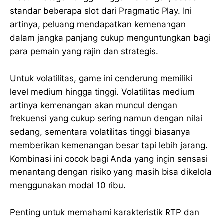
standar beberapa slot dari Pragmatic Play. Ini
artinya, peluang mendapatkan kemenangan
dalam jangka panjang cukup menguntungkan bagi
para pemain yang rajin dan strategis.
Untuk volatilitas, game ini cenderung memiliki
level medium hingga tinggi. Volatilitas medium
artinya kemenangan akan muncul dengan
frekuensi yang cukup sering namun dengan nilai
sedang, sementara volatilitas tinggi biasanya
memberikan kemenangan besar tapi lebih jarang.
Kombinasi ini cocok bagi Anda yang ingin sensasi
menantang dengan risiko yang masih bisa dikelola
menggunakan modal 10 ribu.
Penting untuk memahami karakteristik RTP dan