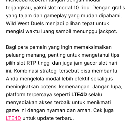
terjangkau, yakni slot modal 10 ribu. Dengan grafis
yang tajam dan gameplay yang mudah dipahami,
Wild West Duels menjadi pilihan tepat untuk
mengisi waktu luang sambil menunggu jackpot.
Bagi para pemain yang ingin memaksimalkan
peluang menang, penting untuk mengetahui tips
pilih slot RTP tinggi dan juga jam gacor slot hari
ini. Kombinasi strategi tersebut bisa membantu
Anda mengelola modal lebih efektif sekaligus
meningkatkan potensi kemenangan. Jangan lupa,
platform terpercaya seperti
LTE4D
selalu
menyediakan akses terbaik untuk menikmati
game ini dengan nyaman dan aman. Cek juga
LTE4D
untuk update terbaru.