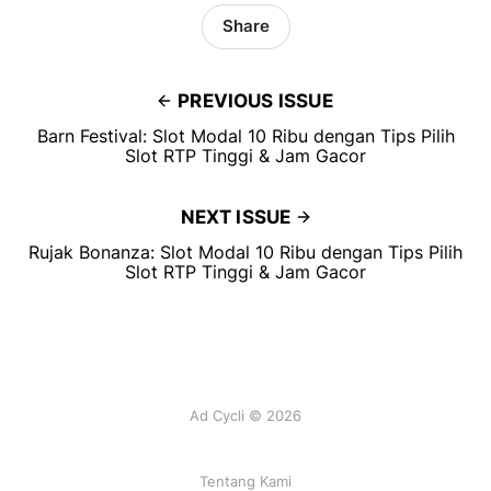
Share
PREVIOUS ISSUE
Barn Festival: Slot Modal 10 Ribu dengan Tips Pilih
Slot RTP Tinggi & Jam Gacor
NEXT ISSUE
Rujak Bonanza: Slot Modal 10 Ribu dengan Tips Pilih
Slot RTP Tinggi & Jam Gacor
Ad Cycli © 2026
Tentang Kami