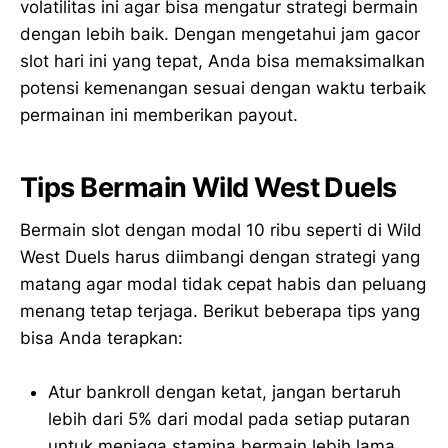
volatilitas ini agar bisa mengatur strategi bermain
dengan lebih baik. Dengan mengetahui jam gacor
slot hari ini yang tepat, Anda bisa memaksimalkan
potensi kemenangan sesuai dengan waktu terbaik
permainan ini memberikan payout.
Tips Bermain Wild West Duels
Bermain slot dengan modal 10 ribu seperti di Wild
West Duels harus diimbangi dengan strategi yang
matang agar modal tidak cepat habis dan peluang
menang tetap terjaga. Berikut beberapa tips yang
bisa Anda terapkan:
Atur bankroll dengan ketat, jangan bertaruh
lebih dari 5% dari modal pada setiap putaran
untuk menjaga stamina bermain lebih lama.