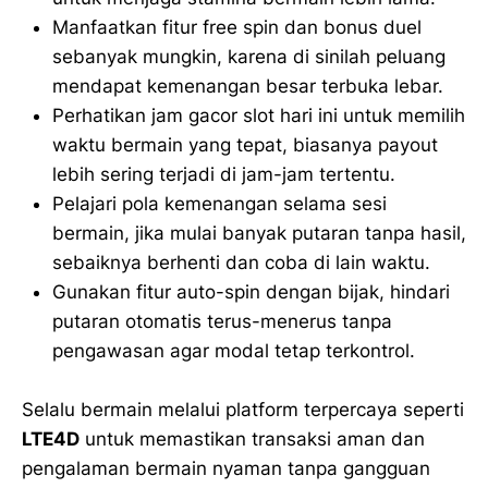
Manfaatkan fitur free spin dan bonus duel
sebanyak mungkin, karena di sinilah peluang
mendapat kemenangan besar terbuka lebar.
Perhatikan jam gacor slot hari ini untuk memilih
waktu bermain yang tepat, biasanya payout
lebih sering terjadi di jam-jam tertentu.
Pelajari pola kemenangan selama sesi
bermain, jika mulai banyak putaran tanpa hasil,
sebaiknya berhenti dan coba di lain waktu.
Gunakan fitur auto-spin dengan bijak, hindari
putaran otomatis terus-menerus tanpa
pengawasan agar modal tetap terkontrol.
Selalu bermain melalui platform terpercaya seperti
LTE4D
untuk memastikan transaksi aman dan
pengalaman bermain nyaman tanpa gangguan