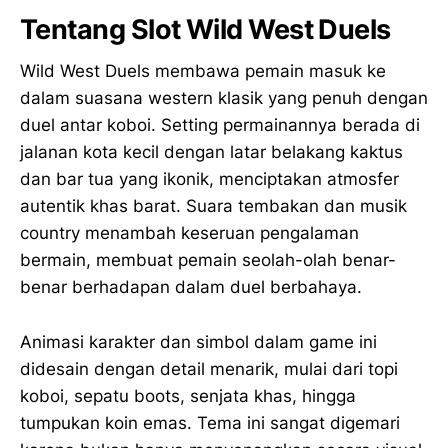
Tentang Slot Wild West Duels
Wild West Duels membawa pemain masuk ke
dalam suasana western klasik yang penuh dengan
duel antar koboi. Setting permainannya berada di
jalanan kota kecil dengan latar belakang kaktus
dan bar tua yang ikonik, menciptakan atmosfer
autentik khas barat. Suara tembakan dan musik
country menambah keseruan pengalaman
bermain, membuat pemain seolah-olah benar-
benar berhadapan dalam duel berbahaya.
Animasi karakter dan simbol dalam game ini
didesain dengan detail menarik, mulai dari topi
koboi, sepatu boots, senjata khas, hingga
tumpukan koin emas. Tema ini sangat digemari