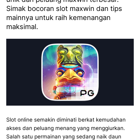
Simak bocoran slot maxwin dan tips
mainnya untuk raih kemenangan
maksimal.
Slot online semakin diminati berkat kemudahan
akses dan peluang menang yang menggiurkan.
Salah satu permainan yang sedang naik daun