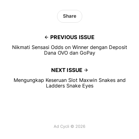
Share
PREVIOUS ISSUE
Nikmati Sensasi Odds on Winner dengan Deposit
Dana OVO dan GoPay
NEXT ISSUE
Mengungkap Keseruan Slot Maxwin Snakes and
Ladders Snake Eyes
Ad Cycli © 2026