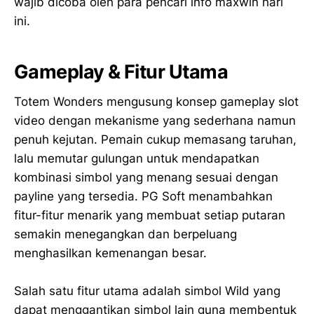
wajib dicoba oleh para pencari info maxwin hari
ini.
Gameplay & Fitur Utama
Totem Wonders mengusung konsep gameplay slot
video dengan mekanisme yang sederhana namun
penuh kejutan. Pemain cukup memasang taruhan,
lalu memutar gulungan untuk mendapatkan
kombinasi simbol yang menang sesuai dengan
payline yang tersedia. PG Soft menambahkan
fitur-fitur menarik yang membuat setiap putaran
semakin menegangkan dan berpeluang
menghasilkan kemenangan besar.
Salah satu fitur utama adalah simbol Wild yang
dapat menggantikan simbol lain guna membentuk