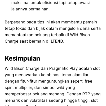
maksimal untuk efisiensi tapi tetap awasi
jalannya permainan.
Berpegang pada tips ini akan membantu pemain
tetap fokus dan bijak dalam mengelola dana serta
memanfaatkan peluang terbaik di Wild Bison
Charge saat bermain di
LTE4D
.
Kesimpulan
Wild Bison Charge dari Pragmatic Play adalah slot
yang menawarkan kombinasi tema alam liar
dengan fitur-fitur menguntungkan seperti free
spin, multiplier, dan simbol wild yang
memperbesar peluang menang. Dengan RTP yang
menarik dan volatilitas sedang hingga tinggi, slot