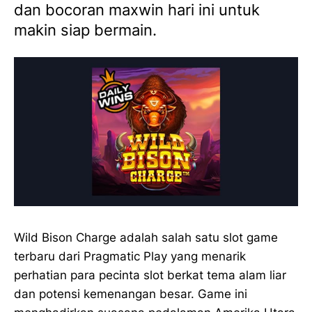
dan bocoran maxwin hari ini untuk
makin siap bermain.
Wild Bison Charge adalah salah satu slot game
terbaru dari Pragmatic Play yang menarik
perhatian para pecinta slot berkat tema alam liar
dan potensi kemenangan besar. Game ini