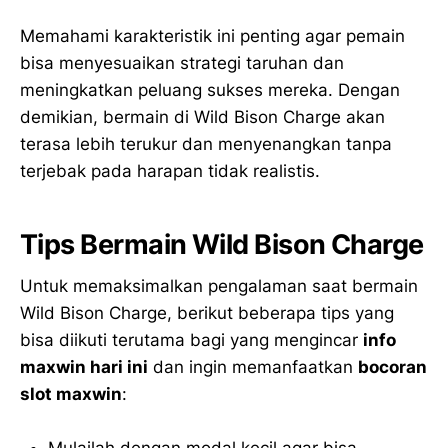
Memahami karakteristik ini penting agar pemain
bisa menyesuaikan strategi taruhan dan
meningkatkan peluang sukses mereka. Dengan
demikian, bermain di Wild Bison Charge akan
terasa lebih terukur dan menyenangkan tanpa
terjebak pada harapan tidak realistis.
Tips Bermain Wild Bison Charge
Untuk memaksimalkan pengalaman saat bermain
Wild Bison Charge, berikut beberapa tips yang
bisa diikuti terutama bagi yang mengincar
info
maxwin hari ini
dan ingin memanfaatkan
bocoran
slot maxwin
: