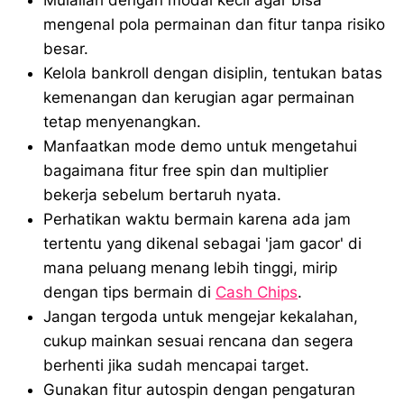
Mulailah dengan modal kecil agar bisa
mengenal pola permainan dan fitur tanpa risiko
besar.
Kelola bankroll dengan disiplin, tentukan batas
kemenangan dan kerugian agar permainan
tetap menyenangkan.
Manfaatkan mode demo untuk mengetahui
bagaimana fitur free spin dan multiplier
bekerja sebelum bertaruh nyata.
Perhatikan waktu bermain karena ada jam
tertentu yang dikenal sebagai 'jam gacor' di
mana peluang menang lebih tinggi, mirip
dengan tips bermain di
Cash Chips
.
Jangan tergoda untuk mengejar kekalahan,
cukup mainkan sesuai rencana dan segera
berhenti jika sudah mencapai target.
Gunakan fitur autospin dengan pengaturan