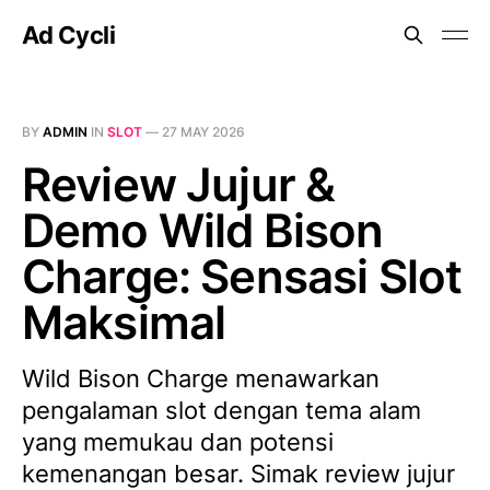
Ad Cycli
BY
ADMIN
IN
SLOT
—
27 MAY 2026
Review Jujur &
Demo Wild Bison
Charge: Sensasi Slot
Maksimal
Wild Bison Charge menawarkan
pengalaman slot dengan tema alam
yang memukau dan potensi
kemenangan besar. Simak review jujur