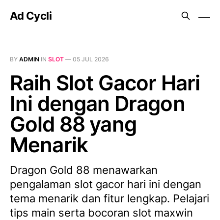
Ad Cycli
BY
ADMIN
IN
SLOT
—
05 JUL 2026
Raih Slot Gacor Hari
Ini dengan Dragon
Gold 88 yang
Menarik
Dragon Gold 88 menawarkan
pengalaman slot gacor hari ini dengan
tema menarik dan fitur lengkap. Pelajari
tips main serta bocoran slot maxwin