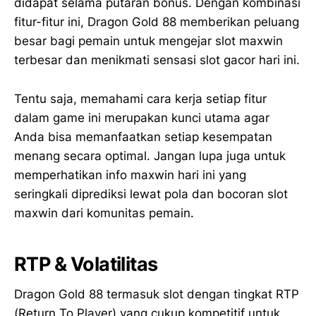
didapat selama putaran bonus. Dengan kombinasi
fitur-fitur ini, Dragon Gold 88 memberikan peluang
besar bagi pemain untuk mengejar slot maxwin
terbesar dan menikmati sensasi slot gacor hari ini.
Tentu saja, memahami cara kerja setiap fitur
dalam game ini merupakan kunci utama agar
Anda bisa memanfaatkan setiap kesempatan
menang secara optimal. Jangan lupa juga untuk
memperhatikan info maxwin hari ini yang
seringkali diprediksi lewat pola dan bocoran slot
maxwin dari komunitas pemain.
RTP & Volatilitas
Dragon Gold 88 termasuk slot dengan tingkat RTP
(Return To Player) yang cukup kompetitif untuk