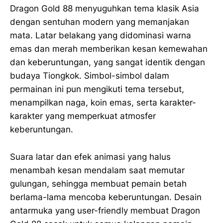
Dragon Gold 88 menyuguhkan tema klasik Asia
dengan sentuhan modern yang memanjakan
mata. Latar belakang yang didominasi warna
emas dan merah memberikan kesan kemewahan
dan keberuntungan, yang sangat identik dengan
budaya Tiongkok. Simbol-simbol dalam
permainan ini pun mengikuti tema tersebut,
menampilkan naga, koin emas, serta karakter-
karakter yang memperkuat atmosfer
keberuntungan.
Suara latar dan efek animasi yang halus
menambah kesan mendalam saat memutar
gulungan, sehingga membuat pemain betah
berlama-lama mencoba keberuntungan. Desain
antarmuka yang user-friendly membuat Dragon