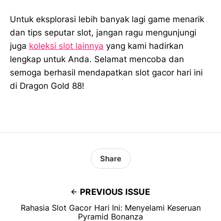
Untuk eksplorasi lebih banyak lagi game menarik
dan tips seputar slot, jangan ragu mengunjungi
juga
koleksi slot lainnya
yang kami hadirkan
lengkap untuk Anda. Selamat mencoba dan
semoga berhasil mendapatkan slot gacor hari ini
di Dragon Gold 88!
Share
PREVIOUS ISSUE
Rahasia Slot Gacor Hari Ini: Menyelami Keseruan
Pyramid Bonanza