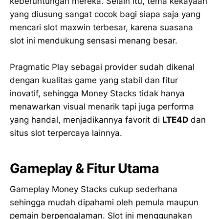
keberuntungan mereka. Selain itu, tema kekayaan
yang diusung sangat cocok bagi siapa saja yang
mencari slot maxwin terbesar, karena suasana
slot ini mendukung sensasi menang besar.
Pragmatic Play sebagai provider sudah dikenal
dengan kualitas game yang stabil dan fitur
inovatif, sehingga Money Stacks tidak hanya
menawarkan visual menarik tapi juga performa
yang handal, menjadikannya favorit di
LTE4D
dan
situs slot terpercaya lainnya.
Gameplay & Fitur Utama
Gameplay Money Stacks cukup sederhana
sehingga mudah dipahami oleh pemula maupun
pemain berpengalaman. Slot ini menggunakan