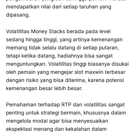
mendapatkan nilai dari setiap taruhan yang
dipasang.
Volatilitas Money Stacks berada pada level
sedang hingga tinggi, yang artinya kemenangan
memang tidak selalu datang di setiap putaran,
tetapi ketika datang, hadiahnya bisa sangat
menguntungkan. Volatilitas tinggi biasanya disukai
oleh pemain yang mengejar slot maxwin terbesar
dengan risiko yang bisa diterima, karena potensi
kemenangan besar lebih besar.
Pemahaman terhadap RTP dan volatilitas sangat
penting untuk strategi bermain, khususnya dalam
mengelola modal agar bisa menyesuaikan
ekspektasi menang dan kekalahan dalam