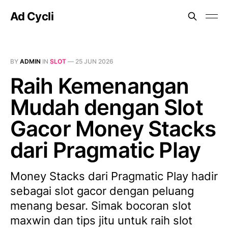
Ad Cycli
BY
ADMIN
IN
SLOT
—
25 JUN 2026
Raih Kemenangan
Mudah dengan Slot
Gacor Money Stacks
dari Pragmatic Play
Money Stacks dari Pragmatic Play hadir
sebagai slot gacor dengan peluang
menang besar. Simak bocoran slot
maxwin dan tips jitu untuk raih slot