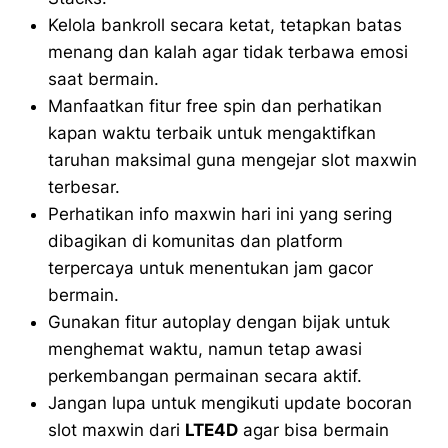
Kelola bankroll secara ketat, tetapkan batas
menang dan kalah agar tidak terbawa emosi
saat bermain.
Manfaatkan fitur free spin dan perhatikan
kapan waktu terbaik untuk mengaktifkan
taruhan maksimal guna mengejar slot maxwin
terbesar.
Perhatikan info maxwin hari ini yang sering
dibagikan di komunitas dan platform
terpercaya untuk menentukan jam gacor
bermain.
Gunakan fitur autoplay dengan bijak untuk
menghemat waktu, namun tetap awasi
perkembangan permainan secara aktif.
Jangan lupa untuk mengikuti update bocoran
slot maxwin dari
LTE4D
agar bisa bermain