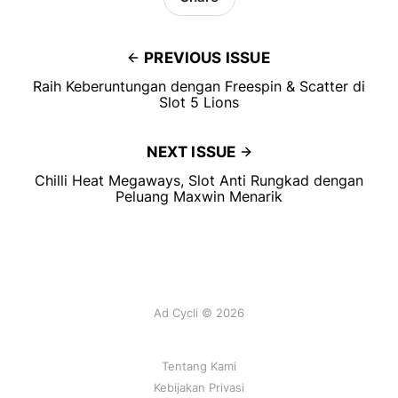
PREVIOUS ISSUE
Raih Keberuntungan dengan Freespin & Scatter di
Slot 5 Lions
NEXT ISSUE
Chilli Heat Megaways, Slot Anti Rungkad dengan
Peluang Maxwin Menarik
Ad Cycli © 2026
Tentang Kami
Kebijakan Privasi