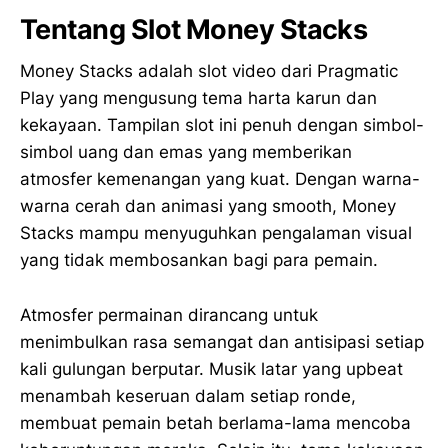
Tentang Slot Money Stacks
Money Stacks adalah slot video dari Pragmatic
Play yang mengusung tema harta karun dan
kekayaan. Tampilan slot ini penuh dengan simbol-
simbol uang dan emas yang memberikan
atmosfer kemenangan yang kuat. Dengan warna-
warna cerah dan animasi yang smooth, Money
Stacks mampu menyuguhkan pengalaman visual
yang tidak membosankan bagi para pemain.
Atmosfer permainan dirancang untuk
menimbulkan rasa semangat dan antisipasi setiap
kali gulungan berputar. Musik latar yang upbeat
menambah keseruan dalam setiap ronde,
membuat pemain betah berlama-lama mencoba