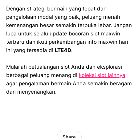
Dengan strategi bermain yang tepat dan
pengelolaan modal yang baik, peluang meraih
kemenangan besar semakin terbuka lebar. Jangan
lupa untuk selalu update bocoran slot maxwin
terbaru dan ikuti perkembangan info maxwin hari
ini yang tersedia di
LTE4D
.
Mulailah petualangan slot Anda dan eksplorasi
berbagai peluang menang di
koleksi slot lainnya
agar pengalaman bermain Anda semakin beragam
dan menyenangkan.
Share