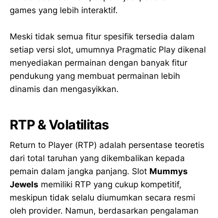
games yang lebih interaktif.
Meski tidak semua fitur spesifik tersedia dalam
setiap versi slot, umumnya Pragmatic Play dikenal
menyediakan permainan dengan banyak fitur
pendukung yang membuat permainan lebih
dinamis dan mengasyikkan.
RTP & Volatilitas
Return to Player (RTP) adalah persentase teoretis
dari total taruhan yang dikembalikan kepada
pemain dalam jangka panjang. Slot
Mummys
Jewels
memiliki RTP yang cukup kompetitif,
meskipun tidak selalu diumumkan secara resmi
oleh provider. Namun, berdasarkan pengalaman