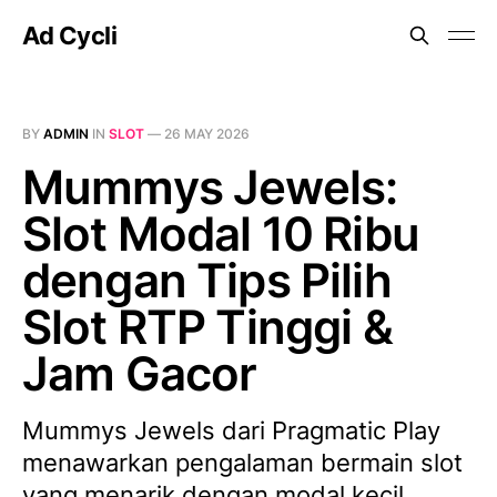
Ad Cycli
BY
ADMIN
IN
SLOT
—
26 MAY 2026
Mummys Jewels:
Slot Modal 10 Ribu
dengan Tips Pilih
Slot RTP Tinggi &
Jam Gacor
Mummys Jewels dari Pragmatic Play
menawarkan pengalaman bermain slot
yang menarik dengan modal kecil.