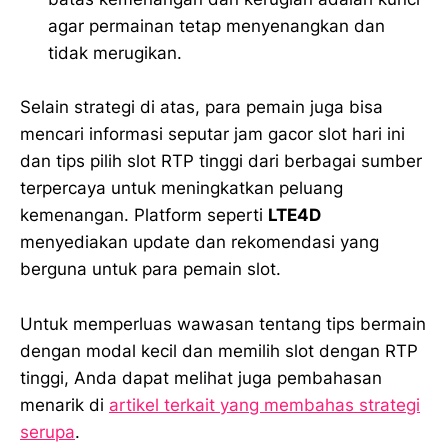
agar permainan tetap menyenangkan dan
tidak merugikan.
Selain strategi di atas, para pemain juga bisa
mencari informasi seputar jam gacor slot hari ini
dan tips pilih slot RTP tinggi dari berbagai sumber
terpercaya untuk meningkatkan peluang
kemenangan. Platform seperti
LTE4D
menyediakan update dan rekomendasi yang
berguna untuk para pemain slot.
Untuk memperluas wawasan tentang tips bermain
dengan modal kecil dan memilih slot dengan RTP
tinggi, Anda dapat melihat juga pembahasan
menarik di
artikel terkait yang membahas strategi
serupa
.