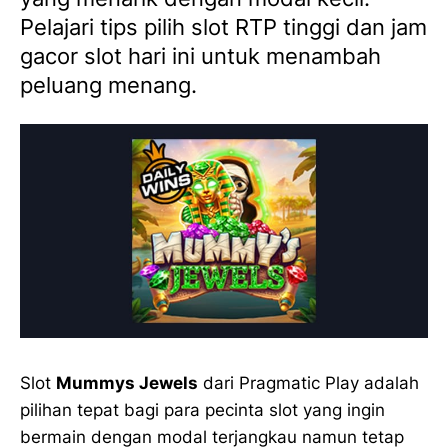
Pelajari tips pilih slot RTP tinggi dan jam
gacor slot hari ini untuk menambah
peluang menang.
Slot
Mummys Jewels
dari Pragmatic Play adalah
pilihan tepat bagi para pecinta slot yang ingin
bermain dengan modal terjangkau namun tetap