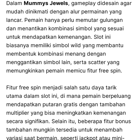
Dalam
Mummys Jewels
, gameplay didesain agar
mudah dinikmati dengan alur permainan yang
lancar. Pemain hanya perlu memutar gulungan
dan menantikan kombinasi simbol yang sesuai
untuk mendapatkan kemenangan. Slot ini
biasanya memiliki simbol wild yang membantu
membentuk kombinasi menang dengan
menggantikan simbol lain, serta scatter yang
memungkinkan pemain memicu fitur free spin.
Fitur free spin menjadi salah satu daya tarik
utama dalam slot ini, di mana pemain berpeluang
mendapatkan putaran gratis dengan tambahan
multiplier yang bisa meningkatkan kemenangan
secara signifikan. Selain itu, beberapa fitur bonus
tambahan mungkin tersedia untuk menambah
variasi saat bermain, seperti jackpot atau mini-