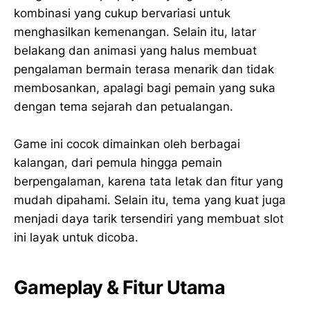
kombinasi yang cukup bervariasi untuk
menghasilkan kemenangan. Selain itu, latar
belakang dan animasi yang halus membuat
pengalaman bermain terasa menarik dan tidak
membosankan, apalagi bagi pemain yang suka
dengan tema sejarah dan petualangan.
Game ini cocok dimainkan oleh berbagai
kalangan, dari pemula hingga pemain
berpengalaman, karena tata letak dan fitur yang
mudah dipahami. Selain itu, tema yang kuat juga
menjadi daya tarik tersendiri yang membuat slot
ini layak untuk dicoba.
Gameplay & Fitur Utama