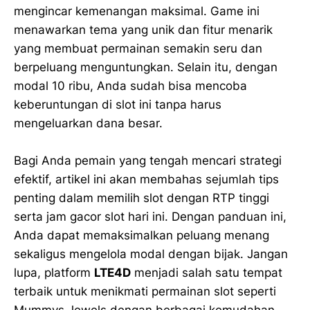
mengincar kemenangan maksimal. Game ini
menawarkan tema yang unik dan fitur menarik
yang membuat permainan semakin seru dan
berpeluang menguntungkan. Selain itu, dengan
modal 10 ribu, Anda sudah bisa mencoba
keberuntungan di slot ini tanpa harus
mengeluarkan dana besar.
Bagi Anda pemain yang tengah mencari strategi
efektif, artikel ini akan membahas sejumlah tips
penting dalam memilih slot dengan RTP tinggi
serta jam gacor slot hari ini. Dengan panduan ini,
Anda dapat memaksimalkan peluang menang
sekaligus mengelola modal dengan bijak. Jangan
lupa, platform
LTE4D
menjadi salah satu tempat
terbaik untuk menikmati permainan slot seperti