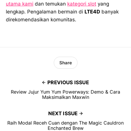
utama kami
dan temukan
kategori slot
yang
lengkap. Pengalaman bermain di
LTE4D
banyak
direkomendasikan komunitas.
Share
PREVIOUS ISSUE
Review Jujur Yum Yum Powerways: Demo & Cara
Maksimalkan Maxwin
NEXT ISSUE
Raih Modal Receh Cuan dengan The Magic Cauldron
Enchanted Brew