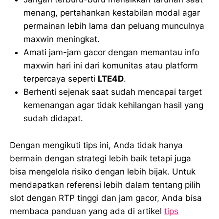
menang, pertahankan kestabilan modal agar
permainan lebih lama dan peluang munculnya
maxwin meningkat.
Amati jam-jam gacor dengan memantau info
maxwin hari ini dari komunitas atau platform
terpercaya seperti
LTE4D
.
Berhenti sejenak saat sudah mencapai target
kemenangan agar tidak kehilangan hasil yang
sudah didapat.
Dengan mengikuti tips ini, Anda tidak hanya
bermain dengan strategi lebih baik tetapi juga
bisa mengelola risiko dengan lebih bijak. Untuk
mendapatkan referensi lebih dalam tentang pilih
slot dengan RTP tinggi dan jam gacor, Anda bisa
membaca panduan yang ada di artikel
tips