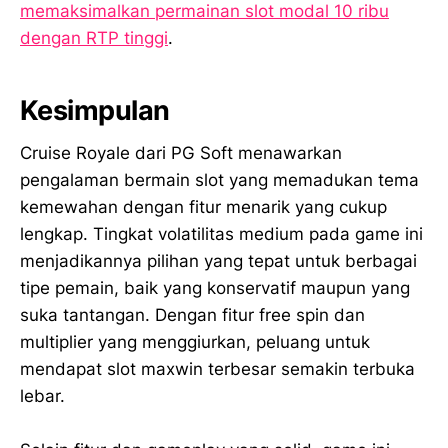
memaksimalkan permainan slot modal 10 ribu
dengan RTP tinggi
.
Kesimpulan
Cruise Royale dari PG Soft menawarkan
pengalaman bermain slot yang memadukan tema
kemewahan dengan fitur menarik yang cukup
lengkap. Tingkat volatilitas medium pada game ini
menjadikannya pilihan yang tepat untuk berbagai
tipe pemain, baik yang konservatif maupun yang
suka tantangan. Dengan fitur free spin dan
multiplier yang menggiurkan, peluang untuk
mendapat slot maxwin terbesar semakin terbuka
lebar.