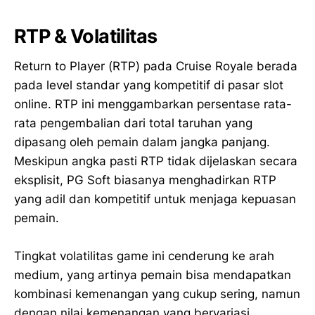
RTP & Volatilitas
Return to Player (RTP) pada Cruise Royale berada
pada level standar yang kompetitif di pasar slot
online. RTP ini menggambarkan persentase rata-
rata pengembalian dari total taruhan yang
dipasang oleh pemain dalam jangka panjang.
Meskipun angka pasti RTP tidak dijelaskan secara
eksplisit, PG Soft biasanya menghadirkan RTP
yang adil dan kompetitif untuk menjaga kepuasan
pemain.
Tingkat volatilitas game ini cenderung ke arah
medium, yang artinya pemain bisa mendapatkan
kombinasi kemenangan yang cukup sering, namun
dengan nilai kemenangan yang bervariasi.