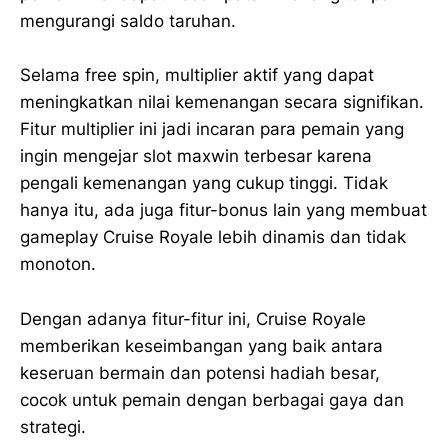
mengurangi saldo taruhan.
Selama free spin, multiplier aktif yang dapat
meningkatkan nilai kemenangan secara signifikan.
Fitur multiplier ini jadi incaran para pemain yang
ingin mengejar slot maxwin terbesar karena
pengali kemenangan yang cukup tinggi. Tidak
hanya itu, ada juga fitur-bonus lain yang membuat
gameplay Cruise Royale lebih dinamis dan tidak
monoton.
Dengan adanya fitur-fitur ini, Cruise Royale
memberikan keseimbangan yang baik antara
keseruan bermain dan potensi hadiah besar,
cocok untuk pemain dengan berbagai gaya dan
strategi.