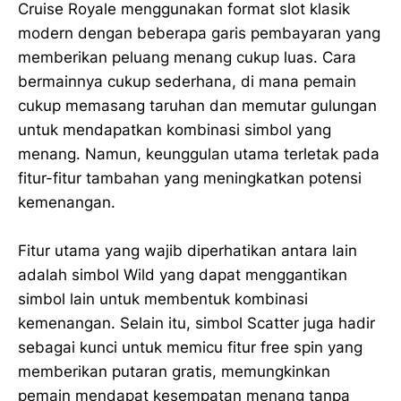
Cruise Royale menggunakan format slot klasik
modern dengan beberapa garis pembayaran yang
memberikan peluang menang cukup luas. Cara
bermainnya cukup sederhana, di mana pemain
cukup memasang taruhan dan memutar gulungan
untuk mendapatkan kombinasi simbol yang
menang. Namun, keunggulan utama terletak pada
fitur-fitur tambahan yang meningkatkan potensi
kemenangan.
Fitur utama yang wajib diperhatikan antara lain
adalah simbol Wild yang dapat menggantikan
simbol lain untuk membentuk kombinasi
kemenangan. Selain itu, simbol Scatter juga hadir
sebagai kunci untuk memicu fitur free spin yang
memberikan putaran gratis, memungkinkan
pemain mendapat kesempatan menang tanpa