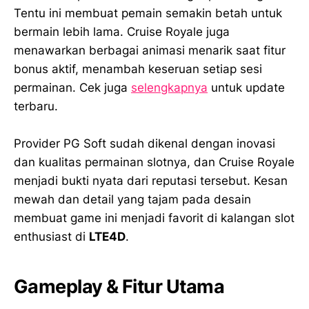
Tentu ini membuat pemain semakin betah untuk
bermain lebih lama. Cruise Royale juga
menawarkan berbagai animasi menarik saat fitur
bonus aktif, menambah keseruan setiap sesi
permainan. Cek juga
selengkapnya
untuk update
terbaru.
Provider PG Soft sudah dikenal dengan inovasi
dan kualitas permainan slotnya, dan Cruise Royale
menjadi bukti nyata dari reputasi tersebut. Kesan
mewah dan detail yang tajam pada desain
membuat game ini menjadi favorit di kalangan slot
enthusiast di
LTE4D
.
Gameplay & Fitur Utama