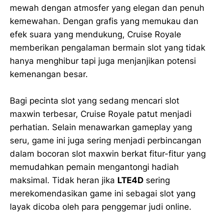
mewah dengan atmosfer yang elegan dan penuh
kemewahan. Dengan grafis yang memukau dan
efek suara yang mendukung, Cruise Royale
memberikan pengalaman bermain slot yang tidak
hanya menghibur tapi juga menjanjikan potensi
kemenangan besar.
Bagi pecinta slot yang sedang mencari slot
maxwin terbesar, Cruise Royale patut menjadi
perhatian. Selain menawarkan gameplay yang
seru, game ini juga sering menjadi perbincangan
dalam bocoran slot maxwin berkat fitur-fitur yang
memudahkan pemain mengantongi hadiah
maksimal. Tidak heran jika
LTE4D
sering
merekomendasikan game ini sebagai slot yang
layak dicoba oleh para penggemar judi online.