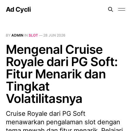
Ad Cycli
BY
ADMIN
IN
SLOT
—
28 JUN 2026
Mengenal Cruise
Royale dari PG Soft:
Fitur Menarik dan
Tingkat
Volatilitasnya
Cruise Royale dari PG Soft
menawarkan pengalaman slot dengan
tema mewah dan fitur menarik. Pelajari