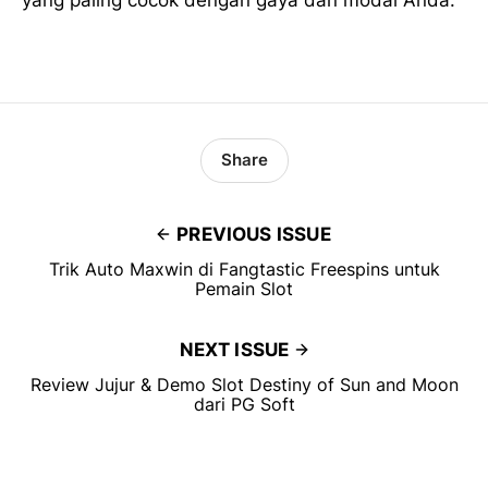
Share
PREVIOUS ISSUE
Trik Auto Maxwin di Fangtastic Freespins untuk
Pemain Slot
NEXT ISSUE
Review Jujur & Demo Slot Destiny of Sun and Moon
dari PG Soft