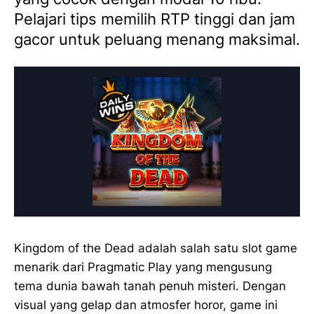
Pelajari tips memilih RTP tinggi dan jam
gacor untuk peluang menang maksimal.
Kingdom of the Dead adalah salah satu slot game
menarik dari Pragmatic Play yang mengusung
tema dunia bawah tanah penuh misteri. Dengan
visual yang gelap dan atmosfer horor, game ini