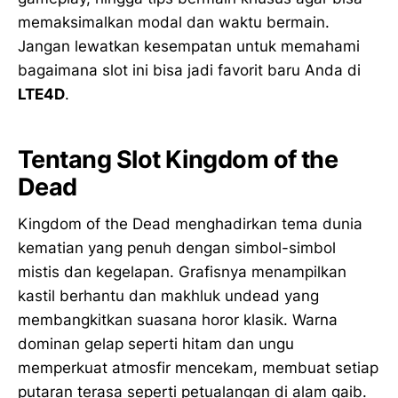
memaksimalkan modal dan waktu bermain.
Jangan lewatkan kesempatan untuk memahami
bagaimana slot ini bisa jadi favorit baru Anda di
LTE4D
.
Tentang Slot Kingdom of the
Dead
Kingdom of the Dead menghadirkan tema dunia
kematian yang penuh dengan simbol-simbol
mistis dan kegelapan. Grafisnya menampilkan
kastil berhantu dan makhluk undead yang
membangkitkan suasana horor klasik. Warna
dominan gelap seperti hitam dan ungu
memperkuat atmosfir mencekam, membuat setiap
putaran terasa seperti petualangan di alam gaib.