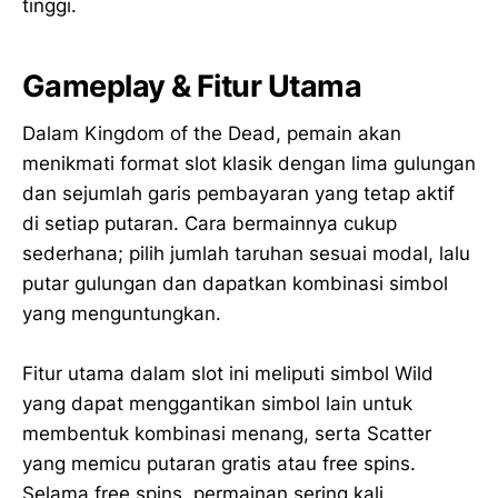
tinggi.
Gameplay & Fitur Utama
Dalam Kingdom of the Dead, pemain akan
menikmati format slot klasik dengan lima gulungan
dan sejumlah garis pembayaran yang tetap aktif
di setiap putaran. Cara bermainnya cukup
sederhana; pilih jumlah taruhan sesuai modal, lalu
putar gulungan dan dapatkan kombinasi simbol
yang menguntungkan.
Fitur utama dalam slot ini meliputi simbol Wild
yang dapat menggantikan simbol lain untuk
membentuk kombinasi menang, serta Scatter
yang memicu putaran gratis atau free spins.
Selama free spins, permainan sering kali