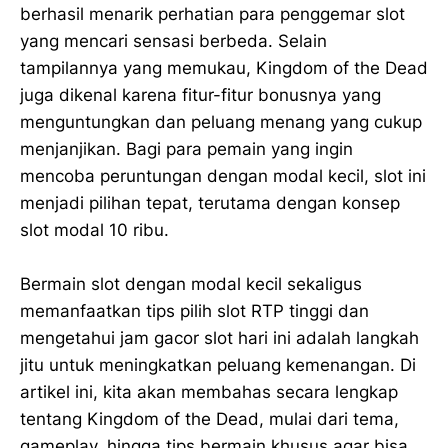
berhasil menarik perhatian para penggemar slot
yang mencari sensasi berbeda. Selain
tampilannya yang memukau, Kingdom of the Dead
juga dikenal karena fitur-fitur bonusnya yang
menguntungkan dan peluang menang yang cukup
menjanjikan. Bagi para pemain yang ingin
mencoba peruntungan dengan modal kecil, slot ini
menjadi pilihan tepat, terutama dengan konsep
slot modal 10 ribu.
Bermain slot dengan modal kecil sekaligus
memanfaatkan tips pilih slot RTP tinggi dan
mengetahui jam gacor slot hari ini adalah langkah
jitu untuk meningkatkan peluang kemenangan. Di
artikel ini, kita akan membahas secara lengkap
tentang Kingdom of the Dead, mulai dari tema,
gameplay, hingga tips bermain khusus agar bisa