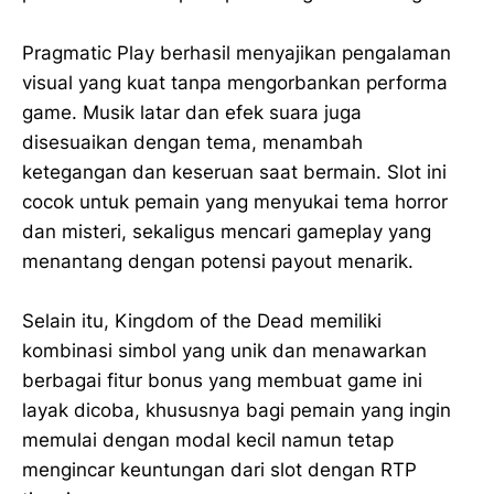
Pragmatic Play berhasil menyajikan pengalaman
visual yang kuat tanpa mengorbankan performa
game. Musik latar dan efek suara juga
disesuaikan dengan tema, menambah
ketegangan dan keseruan saat bermain. Slot ini
cocok untuk pemain yang menyukai tema horror
dan misteri, sekaligus mencari gameplay yang
menantang dengan potensi payout menarik.
Selain itu, Kingdom of the Dead memiliki
kombinasi simbol yang unik dan menawarkan
berbagai fitur bonus yang membuat game ini
layak dicoba, khususnya bagi pemain yang ingin
memulai dengan modal kecil namun tetap
mengincar keuntungan dari slot dengan RTP