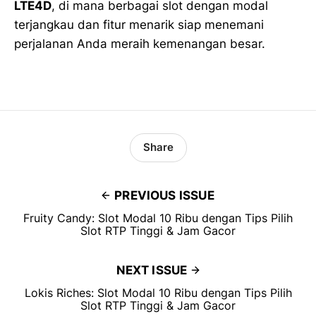
LTE4D
, di mana berbagai slot dengan modal
terjangkau dan fitur menarik siap menemani
perjalanan Anda meraih kemenangan besar.
Share
PREVIOUS ISSUE
Fruity Candy: Slot Modal 10 Ribu dengan Tips Pilih
Slot RTP Tinggi & Jam Gacor
NEXT ISSUE
Lokis Riches: Slot Modal 10 Ribu dengan Tips Pilih
Slot RTP Tinggi & Jam Gacor