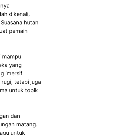
snya
h dikenali,
 Suasana hutan
buat pemain
ni mampu
eka yang
g imersif
ugi, tetapi juga
ama untuk topik
ngan dan
tungan matang.
ragu untuk