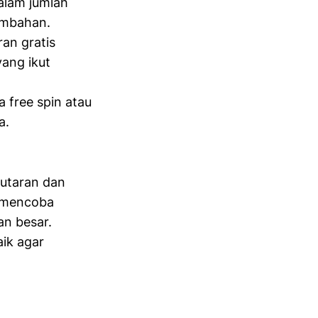
dalam jumlah
ambahan.
ran gratis
yang ikut
 free spin atau
a.
n
putaran dan
n mencoba
n besar.
ik agar