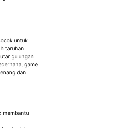
cocok untuk
ah taruhan
mutar gulungan
sederhana, game
 menang dan
tuk membantu