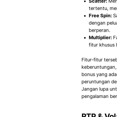
Scatter:
Meng
tertentu, m
Free Spin:
Sa
dengan pelua
berperan.
Multiplier:
Fa
fitur khusus
Fitur-fitur ter
keberuntungan, 
bonus yang ada
peruntungan de
Jangan lupa unt
pengalaman ber
RTP & Vola