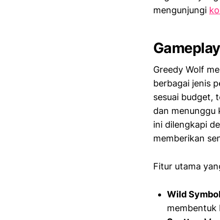
mengunjungi
ko
Gameplay 
Greedy Wolf me
berbagai jenis 
sesuai budget, 
dan menunggu ko
ini dilengkapi 
memberikan sens
Fitur utama yan
Wild Symbol
membentuk 