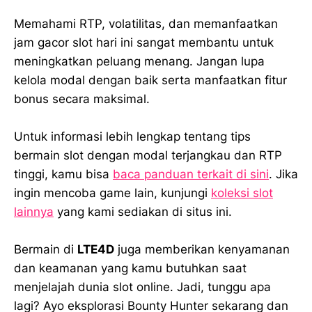
Memahami RTP, volatilitas, dan memanfaatkan
jam gacor slot hari ini sangat membantu untuk
meningkatkan peluang menang. Jangan lupa
kelola modal dengan baik serta manfaatkan fitur
bonus secara maksimal.
Untuk informasi lebih lengkap tentang tips
bermain slot dengan modal terjangkau dan RTP
tinggi, kamu bisa
baca panduan terkait di sini
. Jika
ingin mencoba game lain, kunjungi
koleksi slot
lainnya
yang kami sediakan di situs ini.
Bermain di
LTE4D
juga memberikan kenyamanan
dan keamanan yang kamu butuhkan saat
menjelajah dunia slot online. Jadi, tunggu apa
lagi? Ayo eksplorasi Bounty Hunter sekarang dan