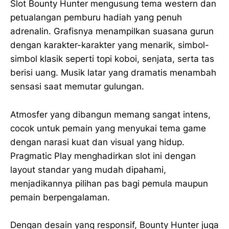
Slot Bounty Hunter mengusung tema western dan
petualangan pemburu hadiah yang penuh
adrenalin. Grafisnya menampilkan suasana gurun
dengan karakter-karakter yang menarik, simbol-
simbol klasik seperti topi koboi, senjata, serta tas
berisi uang. Musik latar yang dramatis menambah
sensasi saat memutar gulungan.
Atmosfer yang dibangun memang sangat intens,
cocok untuk pemain yang menyukai tema game
dengan narasi kuat dan visual yang hidup.
Pragmatic Play menghadirkan slot ini dengan
layout standar yang mudah dipahami,
menjadikannya pilihan pas bagi pemula maupun
pemain berpengalaman.
Dengan desain yang responsif, Bounty Hunter juga