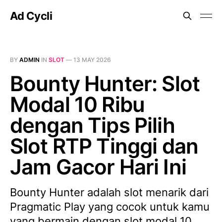
Ad Cycli
BY
ADMIN
IN
SLOT
—
13 MAY 2026
Bounty Hunter: Slot
Modal 10 Ribu
dengan Tips Pilih
Slot RTP Tinggi dan
Jam Gacor Hari Ini
Bounty Hunter adalah slot menarik dari
Pragmatic Play yang cocok untuk kamu
yang bermain dengan slot modal 10