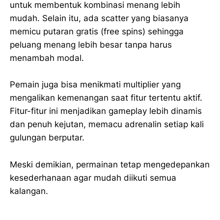
untuk membentuk kombinasi menang lebih
mudah. Selain itu, ada scatter yang biasanya
memicu putaran gratis (free spins) sehingga
peluang menang lebih besar tanpa harus
menambah modal.
Pemain juga bisa menikmati multiplier yang
mengalikan kemenangan saat fitur tertentu aktif.
Fitur-fitur ini menjadikan gameplay lebih dinamis
dan penuh kejutan, memacu adrenalin setiap kali
gulungan berputar.
Meski demikian, permainan tetap mengedepankan
kesederhanaan agar mudah diikuti semua
kalangan.