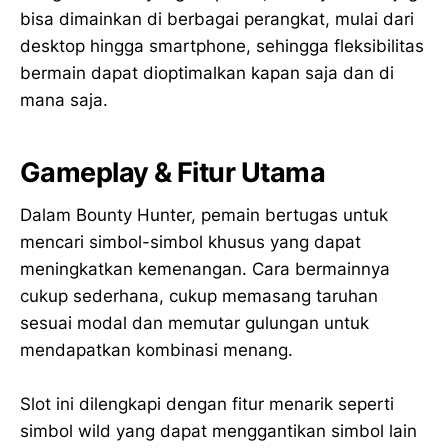
bisa dimainkan di berbagai perangkat, mulai dari
desktop hingga smartphone, sehingga fleksibilitas
bermain dapat dioptimalkan kapan saja dan di
mana saja.
Gameplay & Fitur Utama
Dalam Bounty Hunter, pemain bertugas untuk
mencari simbol-simbol khusus yang dapat
meningkatkan kemenangan. Cara bermainnya
cukup sederhana, cukup memasang taruhan
sesuai modal dan memutar gulungan untuk
mendapatkan kombinasi menang.
Slot ini dilengkapi dengan fitur menarik seperti
simbol wild yang dapat menggantikan simbol lain