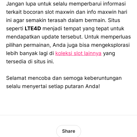
Jangan lupa untuk selalu memperbarui informasi
terkait bocoran slot maxwin dan info maxwin hari
ini agar semakin terasah dalam bermain. Situs
seperti
LTE4D
menjadi tempat yang tepat untuk
mendapatkan update tersebut. Untuk memperluas
pilihan permainan, Anda juga bisa mengeksplorasi
lebih banyak lagi di
koleksi slot lainnya
yang
tersedia di situs ini.
Selamat mencoba dan semoga keberuntungan
selalu menyertai setiap putaran Anda!
Share