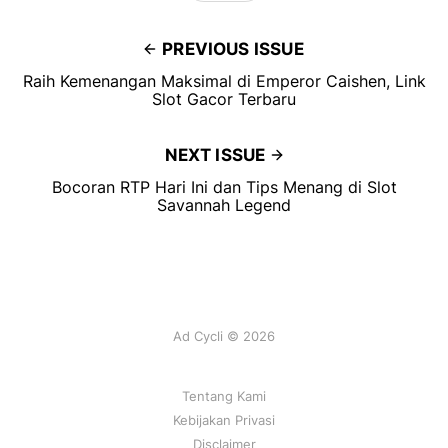
PREVIOUS ISSUE
Raih Kemenangan Maksimal di Emperor Caishen, Link
Slot Gacor Terbaru
NEXT ISSUE
Bocoran RTP Hari Ini dan Tips Menang di Slot
Savannah Legend
Ad Cycli © 2026
Tentang Kami
Kebijakan Privasi
Disclaimer