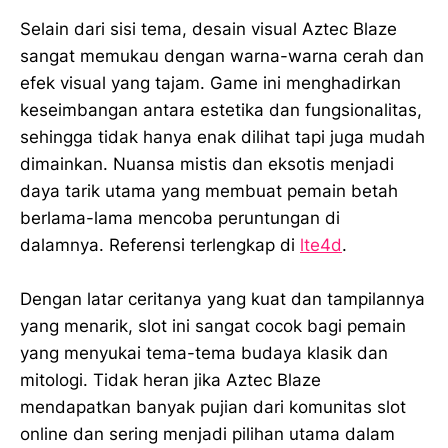
Selain dari sisi tema, desain visual Aztec Blaze
sangat memukau dengan warna-warna cerah dan
efek visual yang tajam. Game ini menghadirkan
keseimbangan antara estetika dan fungsionalitas,
sehingga tidak hanya enak dilihat tapi juga mudah
dimainkan. Nuansa mistis dan eksotis menjadi
daya tarik utama yang membuat pemain betah
berlama-lama mencoba peruntungan di
dalamnya. Referensi terlengkap di
lte4d
.
Dengan latar ceritanya yang kuat dan tampilannya
yang menarik, slot ini sangat cocok bagi pemain
yang menyukai tema-tema budaya klasik dan
mitologi. Tidak heran jika Aztec Blaze
mendapatkan banyak pujian dari komunitas slot
online dan sering menjadi pilihan utama dalam