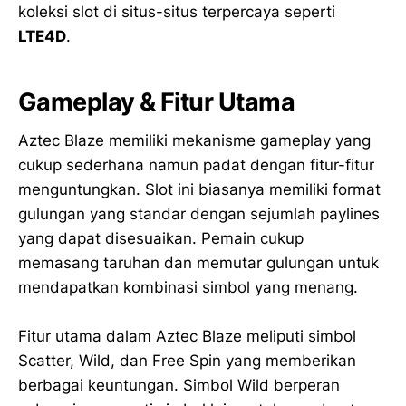
koleksi slot di situs-situs terpercaya seperti
LTE4D
.
Gameplay & Fitur Utama
Aztec Blaze memiliki mekanisme gameplay yang
cukup sederhana namun padat dengan fitur-fitur
menguntungkan. Slot ini biasanya memiliki format
gulungan yang standar dengan sejumlah paylines
yang dapat disesuaikan. Pemain cukup
memasang taruhan dan memutar gulungan untuk
mendapatkan kombinasi simbol yang menang.
Fitur utama dalam Aztec Blaze meliputi simbol
Scatter, Wild, dan Free Spin yang memberikan
berbagai keuntungan. Simbol Wild berperan