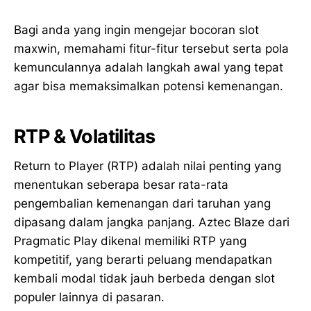
Bagi anda yang ingin mengejar bocoran slot
maxwin, memahami fitur-fitur tersebut serta pola
kemunculannya adalah langkah awal yang tepat
agar bisa memaksimalkan potensi kemenangan.
RTP & Volatilitas
Return to Player (RTP) adalah nilai penting yang
menentukan seberapa besar rata-rata
pengembalian kemenangan dari taruhan yang
dipasang dalam jangka panjang. Aztec Blaze dari
Pragmatic Play dikenal memiliki RTP yang
kompetitif, yang berarti peluang mendapatkan
kembali modal tidak jauh berbeda dengan slot
populer lainnya di pasaran.