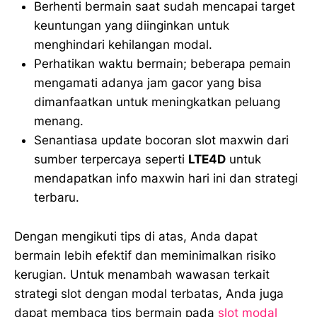
Berhenti bermain saat sudah mencapai target
keuntungan yang diinginkan untuk
menghindari kehilangan modal.
Perhatikan waktu bermain; beberapa pemain
mengamati adanya jam gacor yang bisa
dimanfaatkan untuk meningkatkan peluang
menang.
Senantiasa update bocoran slot maxwin dari
sumber terpercaya seperti
LTE4D
untuk
mendapatkan info maxwin hari ini dan strategi
terbaru.
Dengan mengikuti tips di atas, Anda dapat
bermain lebih efektif dan meminimalkan risiko
kerugian. Untuk menambah wawasan terkait
strategi slot dengan modal terbatas, Anda juga
dapat membaca tips bermain pada
slot modal