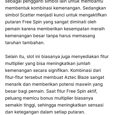
sebagai pengganti simbol lain untuk membantu
membentuk kombinasi kemenangan. Sedangkan
simbol Scatter menjadi kunci untuk mengaktifkan
putaran Free Spin yang sangat diminati oleh
pemain karena memberikan kesempatan meraih
kemenangan besar tanpa harus memasang
taruhan tambahan.
Selain itu, slot ini biasanya juga menyediakan fitur
multiplier yang bisa meningkatkan jumlah
kemenangan secara signifikan. Kombinasi dari
fitur-fitur tersebut membuat Aztec Blaze sangat
menarik dan memberikan potensi maxwin yang
besar bagi pemain. Saat fitur Free Spin aktif,
peluang memicu bonus multiplier biasanya
semakin tinggi, sehingga meningkatkan sensasi
dan ketegangan dalam setiap putaran.