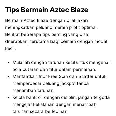
Tips Bermain Aztec Blaze
Bermain Aztec Blaze dengan bijak akan
meningkatkan peluang meraih profit optimal.
Berikut beberapa tips penting yang bisa
diterapkan, terutama bagi pemain dengan modal
kecil:
Mulailah dengan taruhan kecil untuk mengenali
pola putaran dan fitur dalam permainan.
Manfaatkan fitur Free Spin dan Scatter untuk
memperbesar peluang jackpot tanpa
menambah taruhan.
Kelola bankroll dengan disiplin, jangan tergoda
mengejar kekalahan dengan menambah
taruhan secara berlebihan.